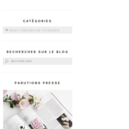
CATÉGORIES
Catégories
RECHERCHER SUR LE BLOG
Rechercher :
PARUTIONS PRESSE