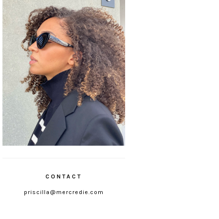
CONTACT
priscilla@mercredie.com