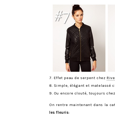
7. Effet peau de serpent chez
Rive
8. Simple, élégant et matelassé 
9. Ou encore clouté, toujours che
On rentre maintenant dans la ca
les fleuris
: