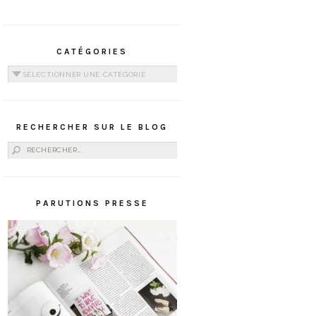
CATÉGORIES
Catégories
RECHERCHER SUR LE BLOG
Rechercher :
PARUTIONS PRESSE