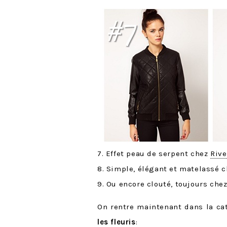
7. Effet peau de serpent chez
Rive
8. Simple, élégant et matelassé 
9. Ou encore clouté, toujours che
On rentre maintenant dans la ca
les fleuris
: