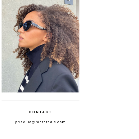
CONTACT
priscilla@mercredie.com