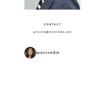
CONTACT
priscilla@mercredie.com
mercredie