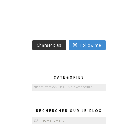
Charger plus
Follow me
CATÉGORIES
Catégories
RECHERCHER SUR LE BLOG
Rechercher :