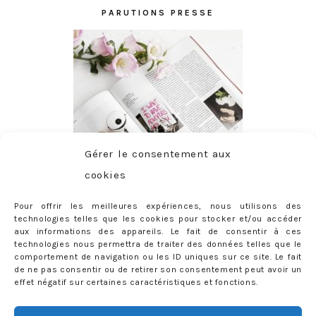
PARUTIONS PRESSE
Gérer le consentement aux
cookies
Pour offrir les meilleures expériences, nous utilisons des
technologies telles que les cookies pour stocker et/ou accéder
aux informations des appareils. Le fait de consentir à ces
technologies nous permettra de traiter des données telles que le
comportement de navigation ou les ID uniques sur ce site. Le fait
de ne pas consentir ou de retirer son consentement peut avoir un
effet négatif sur certaines caractéristiques et fonctions.
ABONNEMENT
Adresse