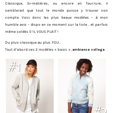
Classique, bi-matières, ou encore en fourrure, il
semblerait que tout le monde puisse y trouver son
compte. Voici donc les plus beaux modèles – à mon
humble avis – dispo en ce moment sur la toile .. et parfois
même soldés S’IL VOUS PLAIT !
Du plus classique au plus FOU…
Tout d’abord ces 2 modèles « basic »,
ambiance college
.