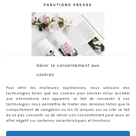
PARUTIONS PRESSE
Gérer le consentement aux
cookies
Pour offrir les meilleures expériences, nous utilisons des
technologies telles que les cookies pour stocker et/ou accéder
aux informations des appareils. Le fait de consentir à ces
technologies nous permettra de traiter des données telles que le
comportement de navigation ou les ID uniques sur ce site. Le fait
de ne pas consentir ou de retirer son consentement peut avoir un
effet négatif sur certaines caractéristiques et fonctions.
ABONNEMENT
Adresse