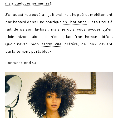
il y a quelques semaines
).
J’ai aussi retrouvé un joli t-shirt shoppé complètement
par hasard dans une boutique
en Thaïlande
. Il était tout à
fait de saison là-bas… mais je dois vous avouer qu’en
plein hiver suisse, il n’est plus franchement idéal…
Quoiqu’avec mon
teddy Vila
préféré, ce look devient
parfaitement portable ;)
Bon week-end <3