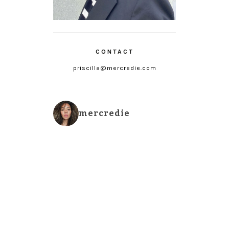
CONTACT
priscilla@mercredie.com
mercredie