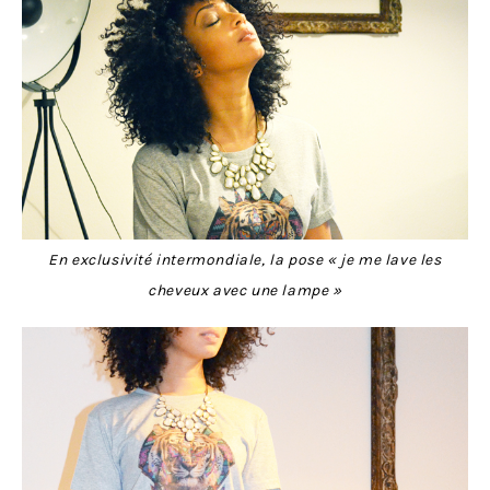
En exclusivité intermondiale, la pose « je me lave les
cheveux avec une lampe »