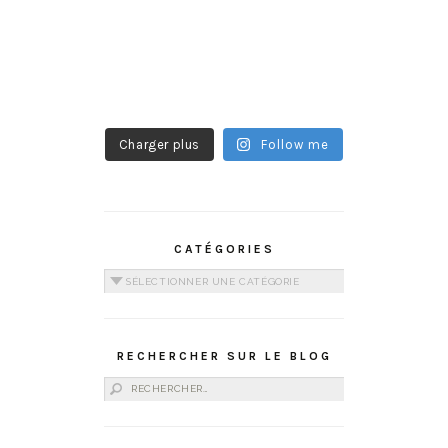
Charger plus
Follow me
CATÉGORIES
Catégories
RECHERCHER SUR LE BLOG
Rechercher :