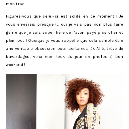
mon truc.
Figurez-vous que
celui-ci est soldé en ce moment
! Je
vous envierais presque (… oui je vais pas non plus faire
genre que je suis super fière de l’avoir payé plus cher et
plein pot ! Quoique je vous rappelle que cela semble être
une véritable obsession pour certaines
;)). Allé, trêve de
bavardages, voici mon look du jour en photos ;) bon
weekend !