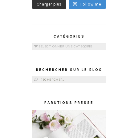
Charger plus
Follow me
CATÉGORIES
Catégories
RECHERCHER SUR LE BLOG
Rechercher :
PARUTIONS PRESSE