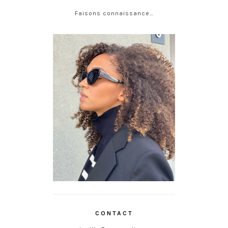
Faisons connaissance…
CONTACT