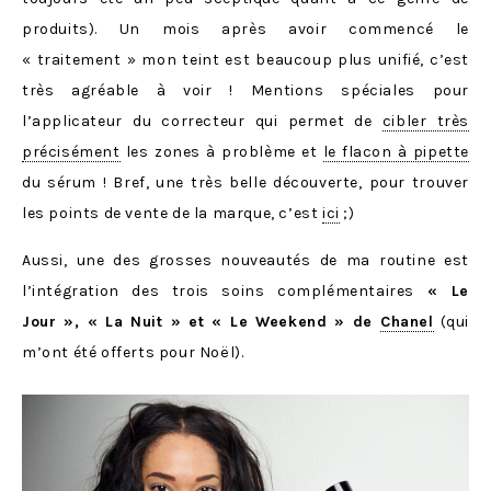
produits). Un mois après avoir commencé le
« traitement » mon teint est beaucoup plus unifié, c’est
très agréable à voir ! Mentions spéciales pour
l’applicateur du correcteur qui permet de
cibler très
précisément
les zones à problème et
le flacon à pipette
du sérum ! Bref, une très belle découverte, pour trouver
les points de vente de la marque, c’est
ici
;)
Aussi, une des grosses nouveautés de ma routine est
l’intégration des trois soins complémentaires
« Le
Jour », « La Nuit » et « Le Weekend » de
Chanel
(qui
m’ont été offerts pour Noël).