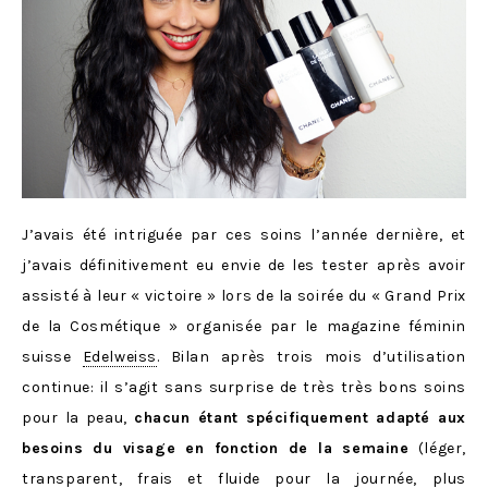
J’avais été intriguée par ces soins l’année dernière, et
j’avais définitivement eu envie de les tester après avoir
assisté à leur « victoire » lors de la soirée du « Grand Prix
de la Cosmétique » organisée par le magazine féminin
suisse
Edelweiss
. Bilan après trois mois d’utilisation
continue: il s’agit sans surprise de très très bons soins
pour la peau,
chacun étant spécifiquement adapté aux
besoins du visage en fonction de la semaine
(léger,
transparent, frais et fluide pour la journée, plus