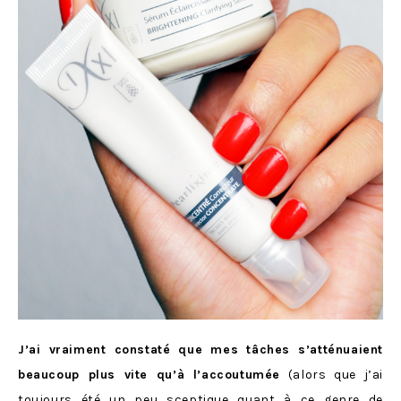
J’ai vraiment constaté que mes tâches s’atténuaient
beaucoup plus vite qu’à l’accoutumée
(alors que j’ai
toujours été un peu sceptique quant à ce genre de