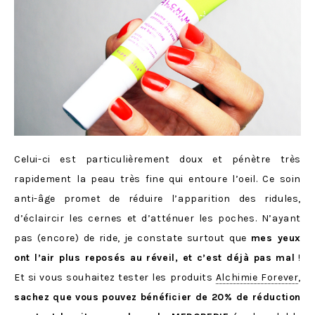
Celui-ci est particulièrement doux et pénètre très
rapidement la peau très fine qui entoure l’oeil. Ce soin
anti-âge promet de réduire l’apparition des ridules,
d’éclaircir les cernes et d’atténuer les poches. N’ayant
pas (encore) de ride, je constate surtout que
mes yeux
ont l’air plus reposés au réveil, et c’est déjà pas mal
!
Et si vous souhaitez tester les produits
Alchimie Forever
,
sachez que vous pouvez bénéficier de 20% de réduction