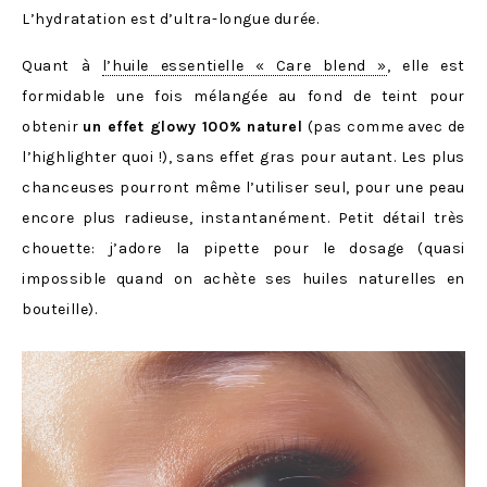
L’hydratation est d’ultra-longue durée.
Quant à
l’huile essentielle « Care blend »
, elle est
formidable une fois mélangée au fond de teint pour
obtenir
un effet glowy 100% naturel
(pas comme avec de
l’highlighter quoi !), sans effet gras pour autant. Les plus
chanceuses pourront même l’utiliser seul, pour une peau
encore plus radieuse, instantanément. Petit détail très
chouette: j’adore la pipette pour le dosage (quasi
impossible quand on achète ses huiles naturelles en
bouteille).