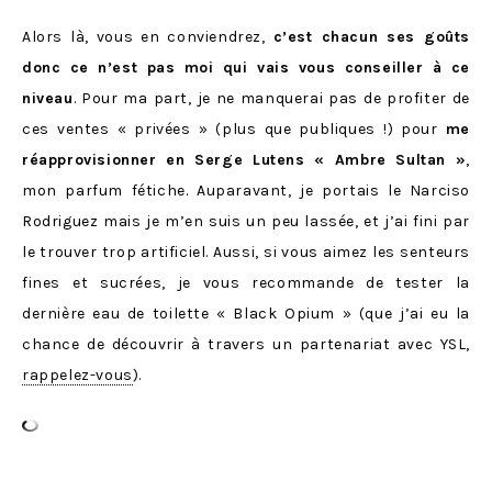
Alors là, vous en conviendrez,
c’est chacun ses goûts
donc ce n’est pas moi qui vais vous conseiller à ce
niveau
. Pour ma part, je ne manquerai pas de profiter de
ces ventes « privées » (plus que publiques !) pour
me
réapprovisionner en Serge Lutens « Ambre Sultan »
,
mon parfum fétiche. Auparavant, je portais le Narciso
Rodriguez mais je m’en suis un peu lassée, et j’ai fini par
le trouver trop artificiel. Aussi, si vous aimez les senteurs
fines et sucrées, je vous recommande de tester la
dernière eau de toilette « Black Opium » (que j’ai eu la
chance de découvrir à travers un partenariat avec YSL,
rappelez-vous
).