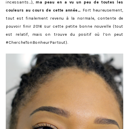
incessants…),
ma peau en a vu un peu de toutes les
couleurs au cours de cette année…
Fort heureusement,
tout est finalement revenu à la normale, contente de
pouvoir finir 2016 sur cette petite bonne nouvelle (tout
est relatif, mais on trouve du positif où l’on peut
#ChercheTonBonheurPartout).