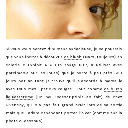
Si vous vous sentez d’humeur audacieuse, je ne pourrais
que vous inciter à découvrir
ce blush
(Nars, toujours) en
coloris « Exhibit A » (un rouge PUR, à utiliser avec
parcimonie sur les joues) que je porte à peu près 350
jours par an tant je trouve qu’il s’accorde à merveille
avec tous mes lipsticks rouges ! Tout comme
ce blush
liquide/crème
(un peu indescriptible en fait) de chez
Givenchy, qui n’a pas fait grand bruit lors de sa sortie
mais que j’adore cependant porter l’hiver (comme sur la
photo ci-dessous) !