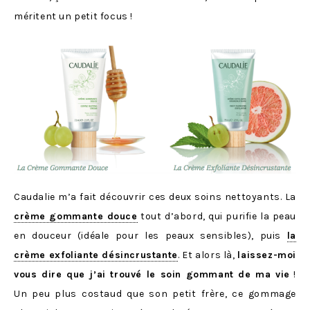
méritent un petit focus !
Caudalie m’a fait découvrir ces deux soins nettoyants. La
crème gommante douce
tout d’abord, qui purifie la peau
en douceur (idéale pour les peaux sensibles), puis
la
crème exfoliante désincrustante
. Et alors là,
laissez-moi
vous dire que j’ai trouvé le soin gommant de ma vie
!
Un peu plus costaud que son petit frère, ce gommage