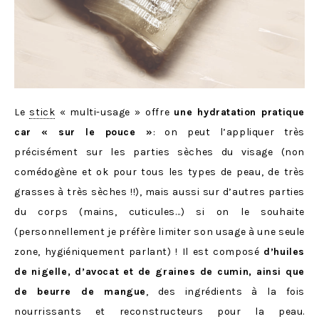
Le
stick
« multi-usage » offre
une hydratation pratique
car « sur le pouce »
: on peut l’appliquer très
précisément sur les parties sèches du visage (non
comédogène et ok pour tous les types de peau, de très
grasses à très sèches !!), mais aussi sur d’autres parties
du corps (mains, cuticules…) si on le souhaite
(personnellement je préfère limiter son usage à une seule
zone, hygiéniquement parlant) ! Il est composé
d’huiles
de nigelle, d’avocat et de graines de cumin, ainsi que
de beurre de mangue
, des ingrédients à la fois
nourrissants et reconstructeurs pour la peau.