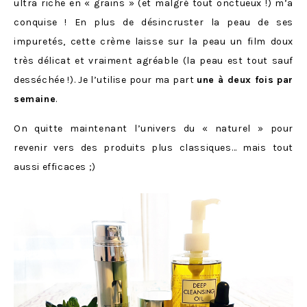
ultra riche en « grains » (et malgré tout onctueux !) m’a
conquise ! En plus de désincruster la peau de ses
impuretés, cette crème laisse sur la peau un film doux
très délicat et vraiment agréable (la peau est tout sauf
desséchée !). Je l’utilise pour ma part
une à deux fois par
semaine
.
On quitte maintenant l’univers du « naturel » pour
revenir vers des produits plus classiques… mais tout
aussi efficaces ;)