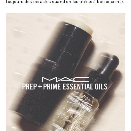
toujours des miracles quand on les utilise à bon escient).