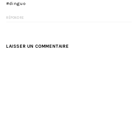
#dinguo
RÉPONDRE
LAISSER UN COMMENTAIRE