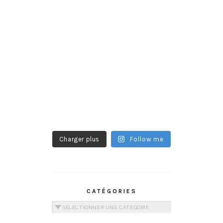
Charger plus
Follow me
CATÉGORIES
Catégories