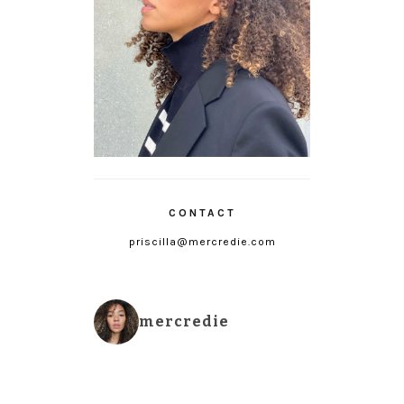
CONTACT
priscilla@mercredie.com
mercredie