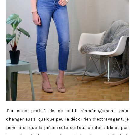
J’ai donc profité de ce petit réaménagement pour
changer aussi quelque peu la déco: rien d’extravagant, je
tiens à ce que la pièce reste surtout confortable et pas