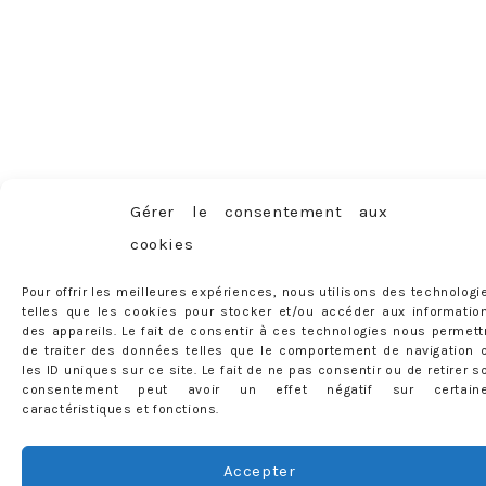
Gérer le consentement aux
cookies
Pour offrir les meilleures expériences, nous utilisons des technologi
telles que les cookies pour stocker et/ou accéder aux informatio
des appareils. Le fait de consentir à ces technologies nous permett
de traiter des données telles que le comportement de navigation 
les ID uniques sur ce site. Le fait de ne pas consentir ou de retirer s
consentement peut avoir un effet négatif sur certain
caractéristiques et fonctions.
Accepter