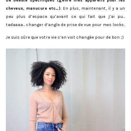
de beauté spécifiques (genre mes appareils pour les
cheveux, manucure etc…)
. En plus, maintenant, il y a un
peu plus d’espace qu’avant ce qui fait que j’ai pu…
tadaaaa… changer d’angle de prise de vue pour mes looks.
Je suis sûre que votre vie s’en voit changée pour de bon ;)