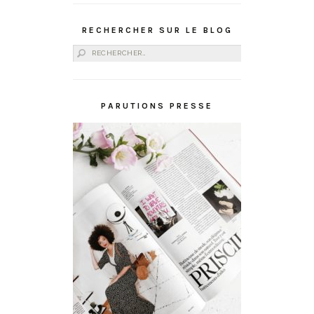
RECHERCHER SUR LE BLOG
Rechercher :
PARUTIONS PRESSE