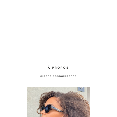
À PROPOS
Faisons connaissance…