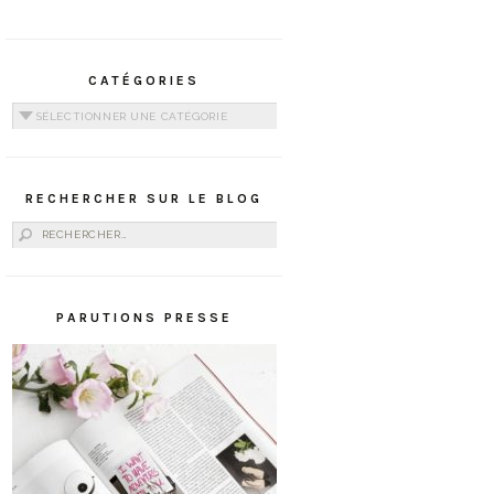
CATÉGORIES
Catégories
RECHERCHER SUR LE BLOG
Rechercher :
PARUTIONS PRESSE