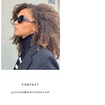
CONTACT
priscilla@mercredie.com