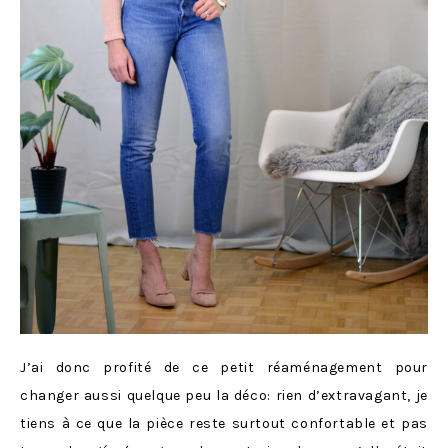
J’ai donc profité de ce petit réaménagement pour
changer aussi quelque peu la déco: rien d’extravagant, je
tiens à ce que la pièce reste surtout confortable et pas