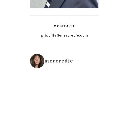
CONTACT
priscilla@mercredie.com
mercredie