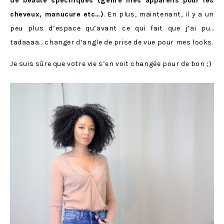
de beauté spécifiques (genre mes appareils pour les
cheveux, manucure etc…)
. En plus, maintenant, il y a un
peu plus d’espace qu’avant ce qui fait que j’ai pu…
tadaaaa… changer d’angle de prise de vue pour mes looks.
Je suis sûre que votre vie s’en voit changée pour de bon ;)