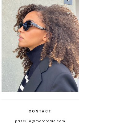
CONTACT
priscilla@mercredie.com