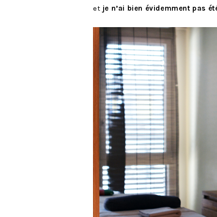
et
je n’ai bien évidemment pas ét