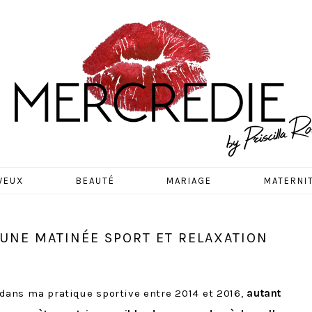
EDIE
VEUX
BEAUTÉ
MARIAGE
MATERNI
 UNE MATINÉE SPORT ET RELAXATION
e dans ma pratique sportive entre 2014 et 2016,
autant