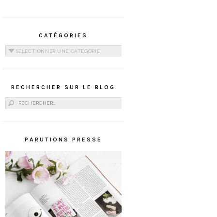
CATÉGORIES
Catégories
RECHERCHER SUR LE BLOG
Rechercher :
PARUTIONS PRESSE