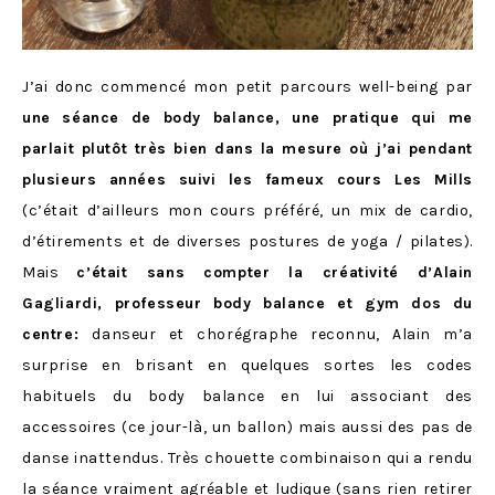
J’ai donc commencé mon petit parcours well-being par
une séance de body balance, une pratique qui me
parlait plutôt très bien dans la mesure où j’ai pendant
plusieurs années
suivi les fameux cours Les Mills
(c’était d’ailleurs mon cours préféré, un mix de cardio,
d’étirements et de diverses postures de yoga / pilates).
Mais
c’était sans compter la créativité d’Alain
Gagliardi, professeur body balance et gym dos du
centre:
danseur et chorégraphe reconnu, Alain m’a
surprise en brisant en quelques sortes les codes
habituels du body balance en lui associant des
accessoires (ce jour-là, un ballon) mais aussi des pas de
danse inattendus. Très chouette combinaison qui a rendu
la séance vraiment agréable et ludique (sans rien retirer