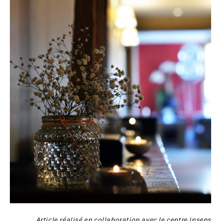
Article réalisé en collaboration avec le centre
Insens