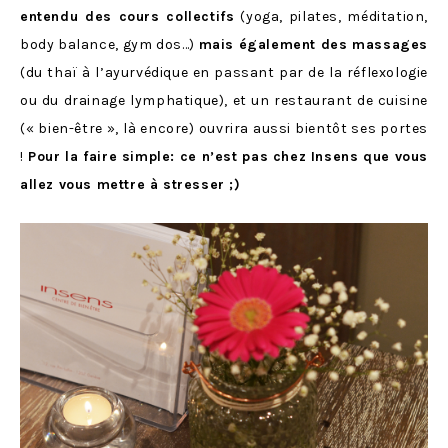
entendu des cours collectifs
(yoga, pilates, méditation,
body balance, gym dos…)
mais également des massages
(du thaï à l’ayurvédique en passant par de la réflexologie
ou du drainage lymphatique), et un restaurant de cuisine
(« bien-être », là encore) ouvrira aussi bientôt ses portes
!
Pour la faire simple: ce n’est pas chez Insens que vous
allez vous mettre à stresser ;)