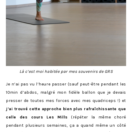
Là c’est moi habitée par mes souvenirs de GRS
Je n’ai pas vu l’heure passer (sauf peut-être pendant les
10min d’abdos, malgré mon fidèle ballon que je devais
presser de toutes mes forces avec mes quadriceps !) et
j’ai trouvé cette approche bien plus rafraîchissante que
celle des cours Les Mills
(répéter la même choré
pendant plusieurs semaines, ça a quand même un côté