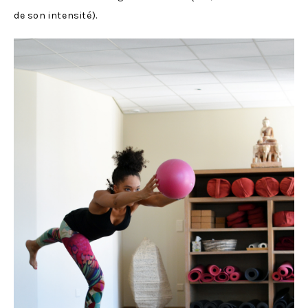
de son intensité).