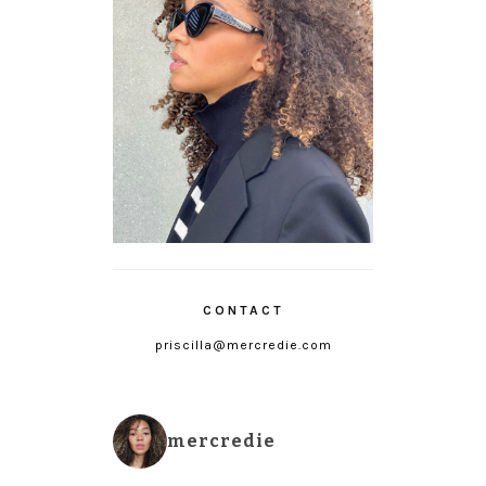
CONTACT
priscilla@mercredie.com
mercredie