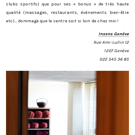
clubs sportifs) que pour ses « bonus » de très haute
qualité (massages, restaurants, événements bien-être
etc)… dommage que le centre soit si loin de chez moi !
Insens Genève
Rue Ami-Lullin 12
1207 Genève
022 545 36 85