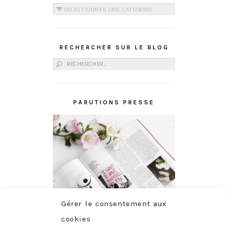
Catégories
RECHERCHER SUR LE BLOG
Rechercher :
PARUTIONS PRESSE
Gérer le consentement aux
cookies