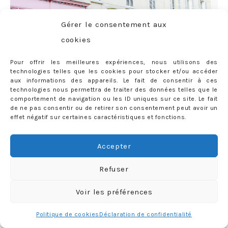
Gérer le consentement aux
cookies
Pour offrir les meilleures expériences, nous utilisons des
technologies telles que les cookies pour stocker et/ou accéder
aux informations des appareils. Le fait de consentir à ces
technologies nous permettra de traiter des données telles que le
comportement de navigation ou les ID uniques sur ce site. Le fait
de ne pas consentir ou de retirer son consentement peut avoir un
effet négatif sur certaines caractéristiques et fonctions.
Accepter
Refuser
Voir les préférences
Politique de cookies
Déclaration de confidentialité