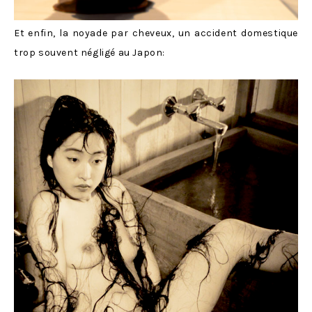
Et enfin, la noyade par cheveux, un accident domestique
trop souvent négligé au Japon: