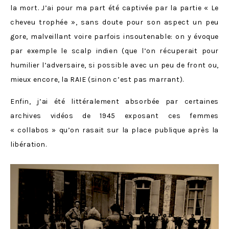
la mort. J’ai pour ma part été captivée par la partie « Le
cheveu trophée », sans doute pour son aspect un peu
gore, malveillant voire parfois insoutenable: on y évoque
par exemple le scalp indien (que l’on récuperait pour
humilier l’adversaire, si possible avec un peu de front ou,
mieux encore, la RAIE (sinon c’est pas marrant).
Enfin, j’ai été littéralement absorbée par certaines
archives vidéos de 1945 exposant ces femmes
« collabos » qu’on rasait sur la place publique après la
libération.