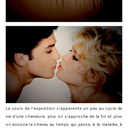
Le cours de l’exposition s’apparente un peu au cycle de
vie d’une chevelure: plus on s’approche de la fin et plus
on associe le cheveu au temps qui passe, à la maladie, à