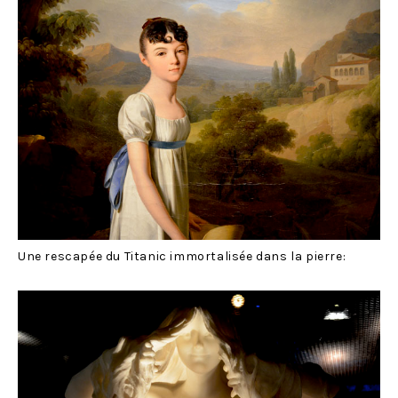
Une rescapée du Titanic immortalisée dans la pierre: