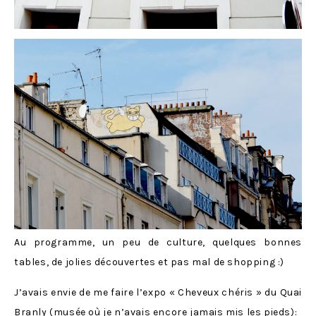
Au programme, un peu de culture, quelques bonnes
tables, de jolies découvertes et pas mal de shopping :)
J’avais envie de me faire l’expo « Cheveux chéris » du Quai
Branly (musée où je n’avais encore jamais mis les pieds):