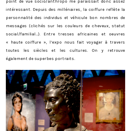
point de vue socio/anthropo me paraissait donc assez
intéressant. Depuis des millénaires, la coiffure reflète la
personnalité des individus et véhicule bon nombres de
messages (clichés sur les couleurs de cheveux, statut
social/familial…). Entre tresses africaines et oeuvres
« haute coiffure », l’expo nous fait voyager à travers
toutes les siècles et les cultures. On y retrouve
également de superbes portraits.