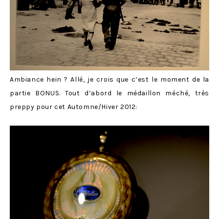
Ambiance hein ? Allé, je crois que c’est le moment de la
partie BONUS. Tout d’abord le médaillon méché, très
preppy pour cet Automne/Hiver 2012: