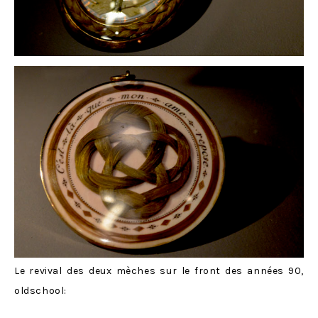
Le revival des deux mèches sur le front des années 90,
oldschool: