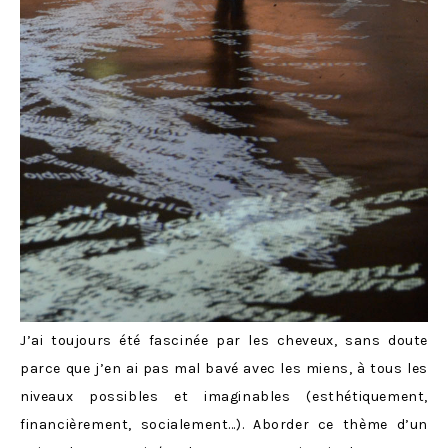
J’ai toujours été fascinée par les cheveux, sans doute
parce que j’en ai pas mal bavé avec les miens, à tous les
niveaux possibles et imaginables (esthétiquement,
financièrement, socialement…). Aborder ce thème d’un