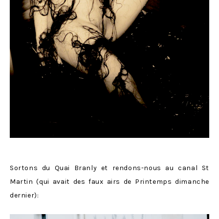
Sortons du Quai Branly et rendons-nous au canal St
Martin (qui avait des faux airs de Printemps dimanche
dernier):