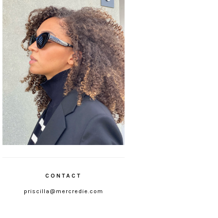
CONTACT
priscilla@mercredie.com