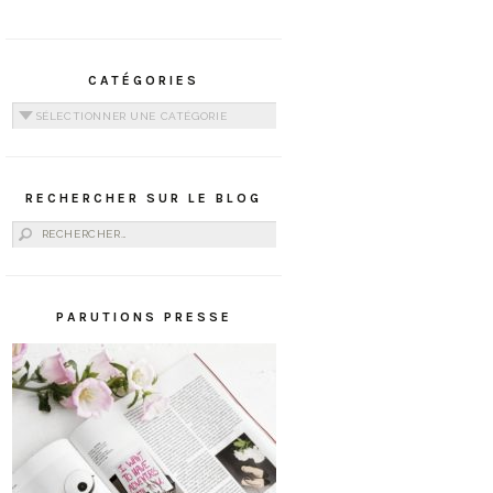
CATÉGORIES
Catégories
RECHERCHER SUR LE BLOG
Rechercher :
PARUTIONS PRESSE