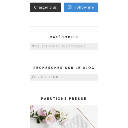
Charger plus
Follow me
CATÉGORIES
Catégories
RECHERCHER SUR LE BLOG
Rechercher :
PARUTIONS PRESSE