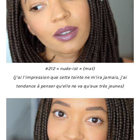
#212 « nude-ist » (mat)
(j’ai l’impression que cette teinte ne m’ira jamais, j’ai
tendance à penser qu’elle ne va qu’aux très jeunes)