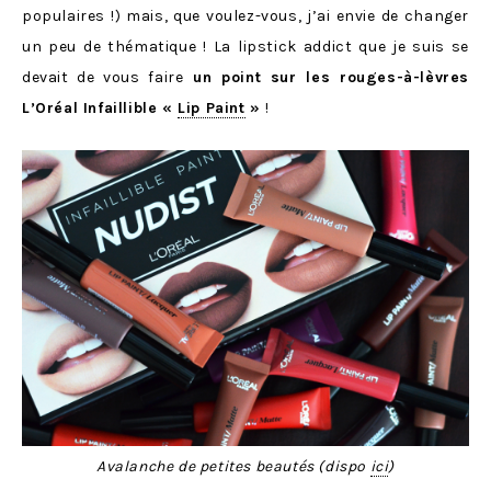
populaires !) mais, que voulez-vous, j’ai envie de changer
un peu de thématique ! La lipstick addict que je suis se
devait de vous faire
un point sur les rouges-à-lèvres
L’Oréal Infaillible «
Lip Paint
»
!
Avalanche de petites beautés (dispo
ici
)