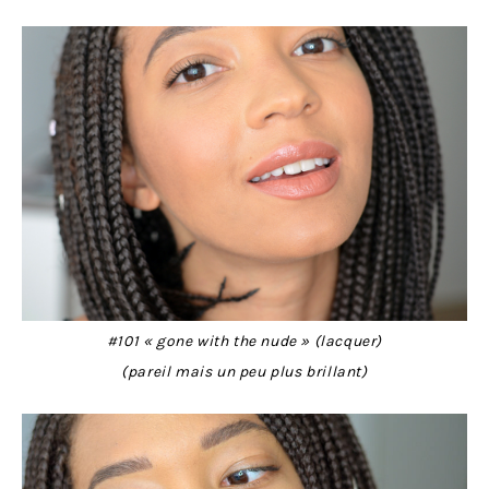
#101 « gone with the nude » (lacquer)
(pareil mais un peu plus brillant)