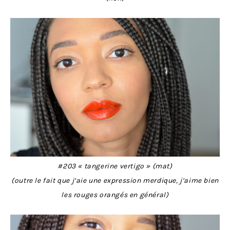
#203 « tangerine vertigo » (mat)
(outre le fait que j’aie une expression merdique, j’aime bien
les rouges orangés en général)