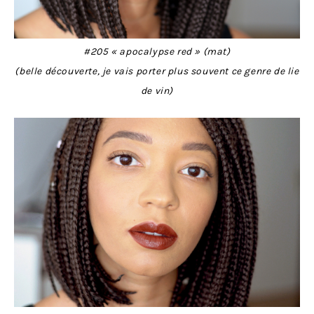
#205 « apocalypse red » (mat)
(belle découverte, je vais porter plus souvent ce genre de lie
de vin)