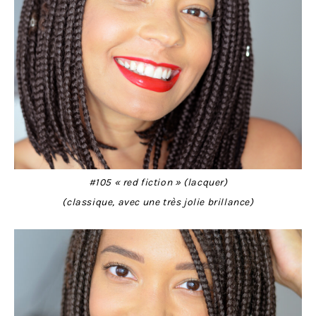
#105 « red fiction » (lacquer)
(classique, avec une très jolie brillance)