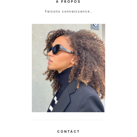
À PROPOS
Faisons connaissance…
CONTACT