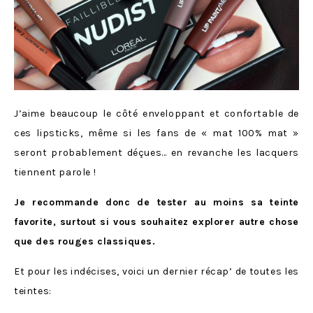
J’aime beaucoup le côté enveloppant et confortable de
ces lipsticks, même si les fans de « mat 100% mat »
seront probablement déçues… en revanche les lacquers
tiennent parole !
Je recommande donc de tester au moins sa teinte
favorite, surtout si vous souhaitez explorer autre chose
que des rouges classiques.
Et pour les indécises, voici un dernier récap’ de toutes les
teintes: