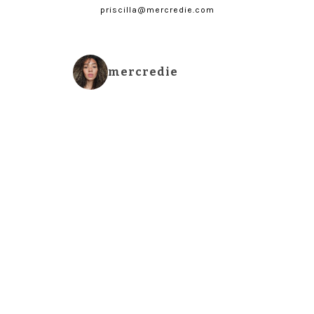
priscilla@mercredie.com
mercredie