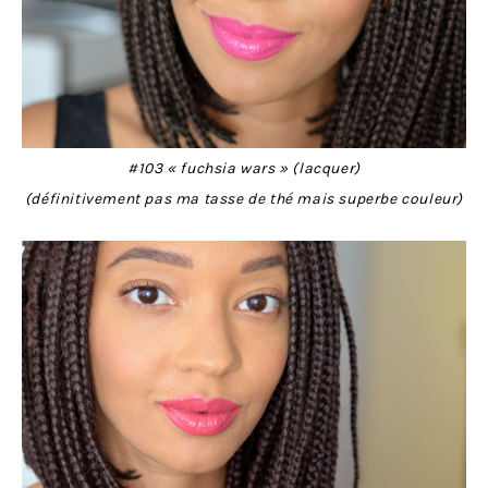
#103 « fuchsia wars » (lacquer)
(définitivement pas ma tasse de thé mais superbe couleur)