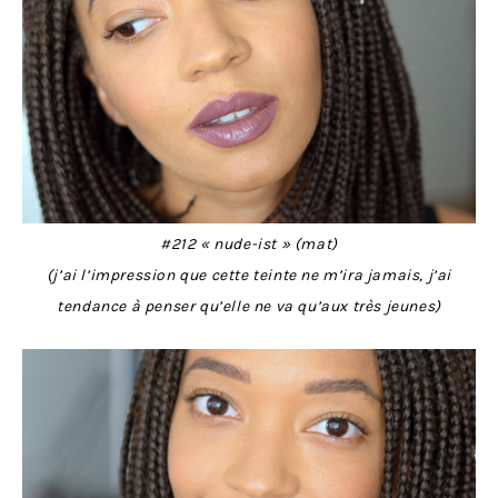
#212 « nude-ist » (mat)
(j’ai l’impression que cette teinte ne m’ira jamais, j’ai
tendance à penser qu’elle ne va qu’aux très jeunes)