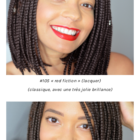
#105 « red fiction » (lacquer)
(classique, avec une très jolie brillance)