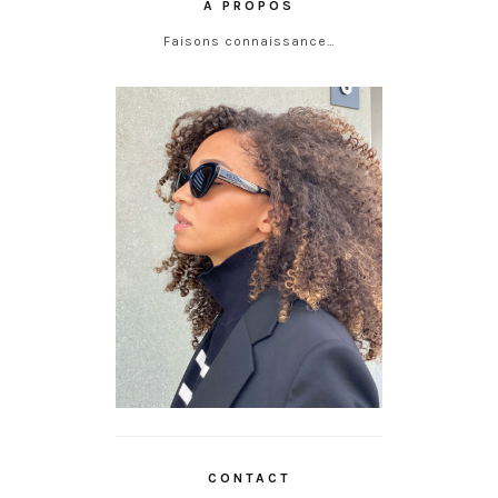
À PROPOS
Faisons connaissance…
CONTACT