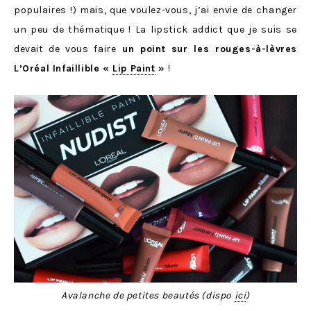
populaires !) mais, que voulez-vous, j’ai envie de changer
un peu de thématique ! La lipstick addict que je suis se
devait de vous faire
un point sur les rouges-à-lèvres
L’Oréal Infaillible «
Lip Paint
»
!
Avalanche de petites beautés (dispo
ici
)