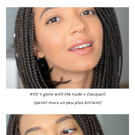
#101 « gone with the nude » (lacquer)
(pareil mais un peu plus brillant)