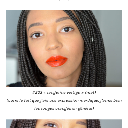
#203 « tangerine vertigo » (mat)
(outre le fait que j’aie une expression merdique, j’aime bien
les rouges orangés en général)