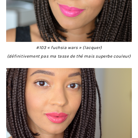
#103 « fuchsia wars » (lacquer)
(définitivement pas ma tasse de thé mais superbe couleur)