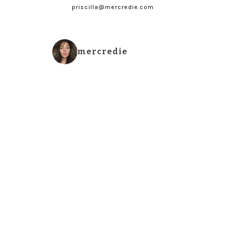
priscilla@mercredie.com
mercredie