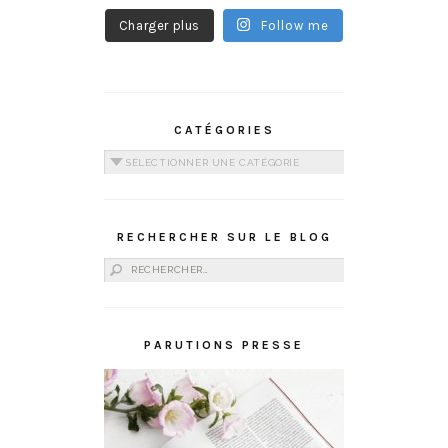
Charger plus
Follow me
CATÉGORIES
Catégories
RECHERCHER SUR LE BLOG
Rechercher :
PARUTIONS PRESSE