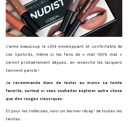
J’aime beaucoup le côté enveloppant et confortable de
ces lipsticks, même si les fans de « mat 100% mat »
seront probablement déçues… en revanche les lacquers
tiennent parole !
Je recommande donc de tester au moins sa teinte
favorite, surtout si vous souhaitez explorer autre chose
que des rouges classiques.
Et pour les indécises, voici un dernier récap’ de toutes les
teintes: