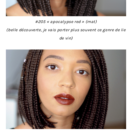
#205 « apocalypse red » (mat)
(belle découverte, je vais porter plus souvent ce genre de lie
de vin)