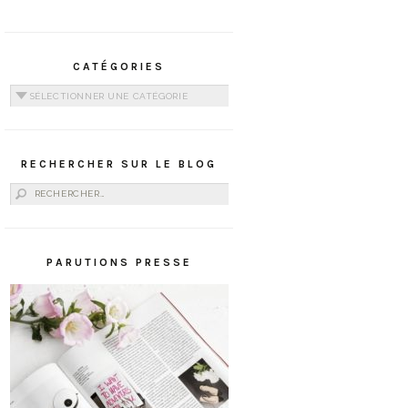
CATÉGORIES
Catégories
RECHERCHER SUR LE BLOG
Rechercher :
PARUTIONS PRESSE