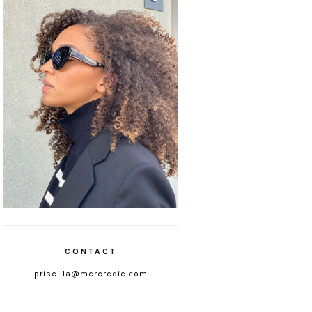
CONTACT
priscilla@mercredie.com