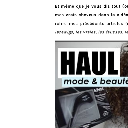
Et même que je vous dis tout (
mes vrais cheveux dans la vidéo
relire mes précédents articles (
lacewigs, les vraies, les fausses, l