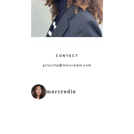
CONTACT
priscilla@mercredie.com
mercredie