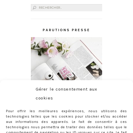
Rechercher :
PARUTIONS PRESSE
Gérer le consentement aux
cookies
Pour offrir les meilleures expériences, nous utilisons des
technologies telles que les cookies pour stocker et/ou accéder
aux informations des appareils. Le fait de consentir à ces
technologies nous permettra de traiter des données telles que le
comportement de navigation ou les ID uniques sur ce site. Le fait