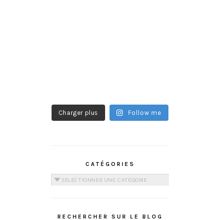
Charger plus
Follow me
CATÉGORIES
Catégories
RECHERCHER SUR LE BLOG