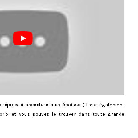
/crépues à chevelure bien épaisse
(il est également
prix et vous pouvez le trouver dans toute grande