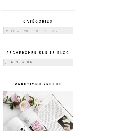
CATÉGORIES
Catégories
RECHERCHER SUR LE BLOG
Rechercher :
PARUTIONS PRESSE