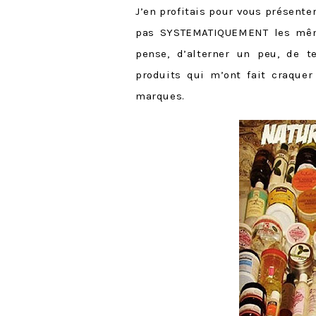
J’en profitais pour vous présente
pas SYSTEMATIQUEMENT les même
pense, d’alterner un peu, de t
produits qui m’ont fait craquer
marques.