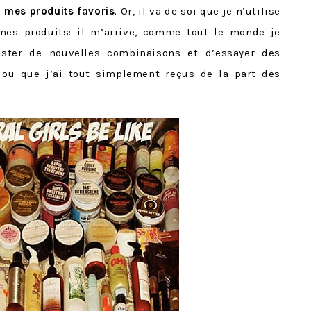
r
mes produits favoris
. Or, il va de soi que je n’utilise
s produits: il m’arrive, comme tout le monde je
ester de nouvelles combinaisons et d’essayer des
 ou que j’ai tout simplement reçus de la part des