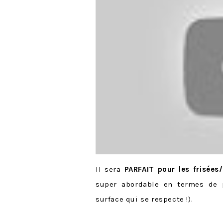
Il sera
PARFAIT pour les frisées
super abordable en termes de 
surface qui se respecte !).