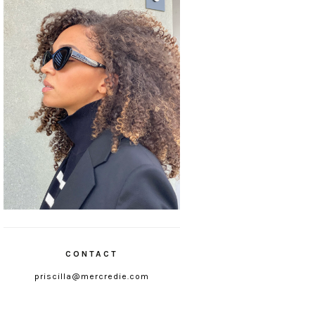
CONTACT
priscilla@mercredie.com