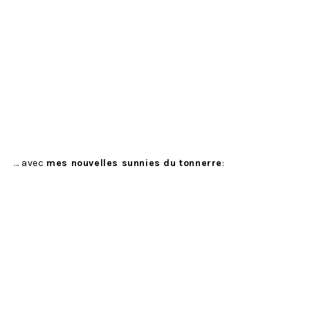
… avec
mes nouvelles sunnies du tonnerre
: