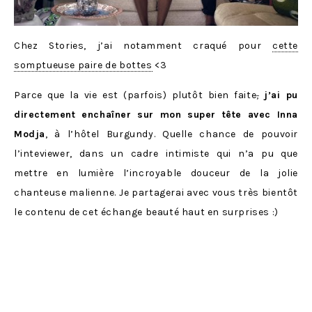
Chez Stories, j’ai notamment craqué pour
cette
somptueuse paire de bottes
<3
Parce que la vie est (parfois) plutôt bien faite
,
j’ai pu
directement enchaîner sur mon super tête avec Inna
Modja
, à l’hôtel Burgundy. Quelle chance de pouvoir
l’inteviewer, dans un cadre intimiste qui n’a pu que
mettre en lumière l’incroyable douceur de la jolie
chanteuse malienne. Je partagerai avec vous très bientôt
le contenu de cet échange beauté haut en surprises :)