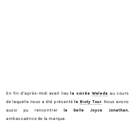
En fin d’après-midi avait lieu
la soirée
Weleda
au cours
de laquelle nous a été présenté
le
Bioty Tour
. Nous avons
aussi pu rencontrer
la belle Joyce Jonathan
,
ambassadrice de la marque.