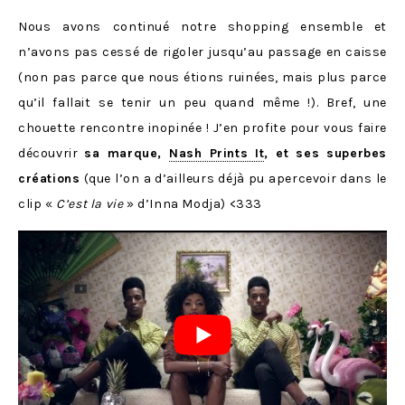
Nous avons continué notre shopping ensemble et
n’avons pas cessé de rigoler jusqu’au passage en caisse
(non pas parce que nous étions ruinées, mais plus parce
qu’il fallait se tenir un peu quand même !). Bref, une
chouette rencontre inopinée ! J’en profite pour vous faire
découvrir
sa marque,
Nash Prints It
, et ses superbes
créations
(que l’on a d’ailleurs déjà pu apercevoir dans le
clip «
C’est la vie
» d’Inna Modja) <333