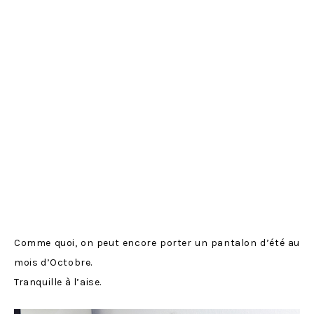
Comme quoi, on peut encore porter un pantalon d’été au
mois d’Octobre.
Tranquille à l’aise.