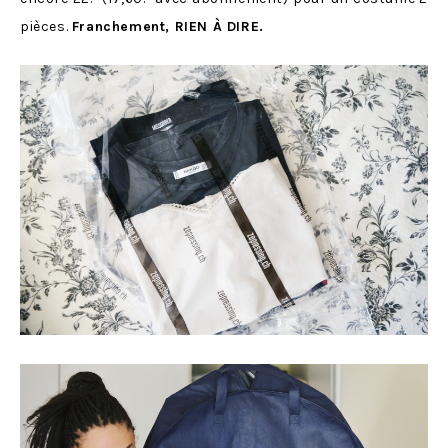
pièces.
Franchement, RIEN À DIRE.