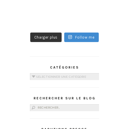
Charger plus
Follow me
CATÉGORIES
Catégories
RECHERCHER SUR LE BLOG
Rechercher :