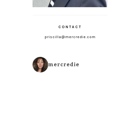
CONTACT
priscilla@mercredie.com
mercredie