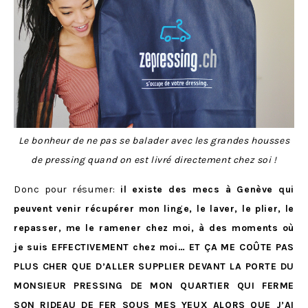
Le bonheur de ne pas se balader avec les grandes housses
de pressing quand on est livré directement chez soi !
Donc pour résumer:
il existe des mecs à Genève qui
peuvent venir récupérer mon linge, le laver, le plier, le
repasser, me le ramener chez moi, à des moments où
je suis EFFECTIVEMENT chez moi… ET ÇA ME COÛTE PAS
PLUS CHER QUE D’ALLER SUPPLIER DEVANT LA PORTE DU
MONSIEUR PRESSING DE MON QUARTIER QUI FERME
SON RIDEAU DE FER SOUS MES YEUX ALORS QUE J’AI