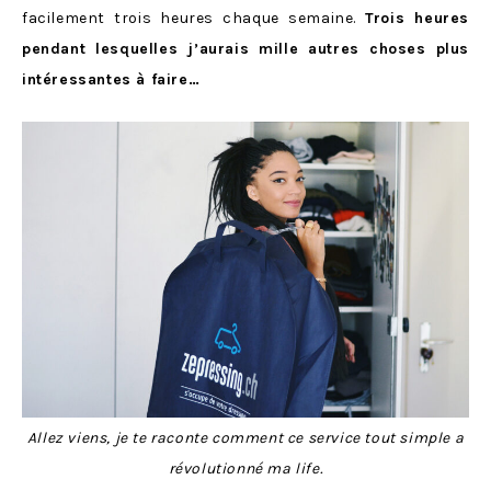
facilement trois heures chaque semaine.
Trois heures
pendant lesquelles j’aurais mille autres choses plus
intéressantes à faire…
Allez viens, je te raconte comment ce service tout simple a
révolutionné ma life.