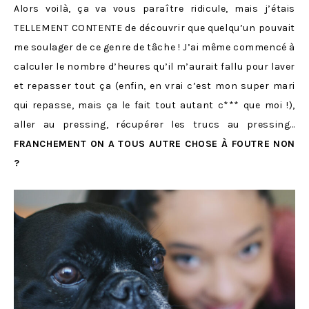
Alors voilà, ça va vous paraître ridicule, mais j’étais
TELLEMENT CONTENTE de découvrir que quelqu’un pouvait
me soulager de ce genre de tâche ! J’ai même commencé à
calculer le nombre d’heures qu’il m’aurait fallu pour laver
et repasser tout ça (enfin, en vrai c’est mon super mari
qui repasse, mais ça le fait tout autant c*** que moi !),
aller au pressing, récupérer les trucs au pressing…
FRANCHEMENT ON A TOUS AUTRE CHOSE À FOUTRE NON
?