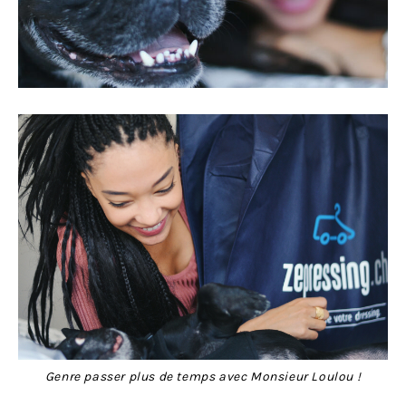
Genre passer plus de temps avec Monsieur Loulou !