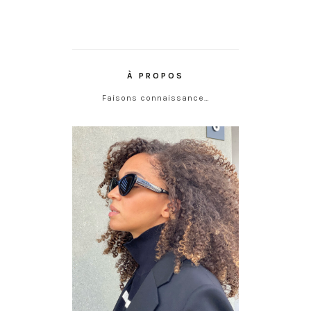
À PROPOS
Faisons connaissance…