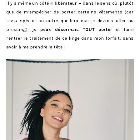
Il y a même un côté
« libérateur »
dans le sens où, plutôt
que de m’empêcher de porter certains vêtements (car
tissu spécial ou autre qui fera que je devrais aller au
pressing),
je peux désormais TOUT porter
et faire
rentrer le traitement de ce linge dans mon forfait, sans
avoir à me prendre la tête !