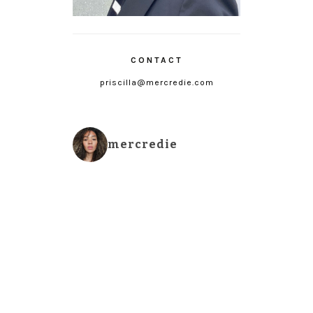
CONTACT
priscilla@mercredie.com
mercredie