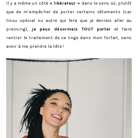
Il y a même un côté
« libérateur »
dans le sens où, plutôt
que de m’empêcher de porter certains vêtements (car
tissu spécial ou autre qui fera que je devrais aller au
pressing),
je peux désormais TOUT porter
et faire
rentrer le traitement de ce linge dans mon forfait, sans
avoir à me prendre la tête !