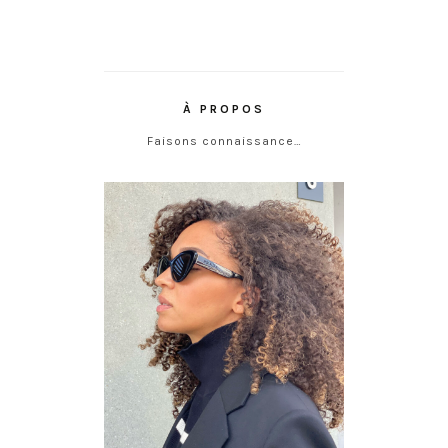
À PROPOS
Faisons connaissance…