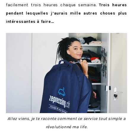
facilement trois heures chaque semaine.
Trois heures
pendant lesquelles j’aurais mille autres choses plus
intéressantes à faire…
Allez viens, je te raconte comment ce service tout simple a
révolutionné ma life.