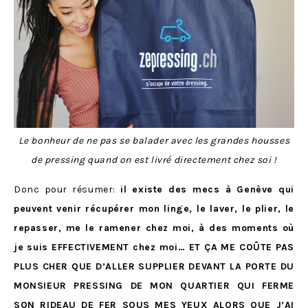
Le bonheur de ne pas se balader avec les grandes housses
de pressing quand on est livré directement chez soi !
Donc pour résumer:
il existe des mecs à Genève qui
peuvent venir récupérer mon linge, le laver, le plier, le
repasser, me le ramener chez moi, à des moments où
je suis EFFECTIVEMENT chez moi… ET ÇA ME COÛTE PAS
PLUS CHER QUE D’ALLER SUPPLIER DEVANT LA PORTE DU
MONSIEUR PRESSING DE MON QUARTIER QUI FERME
SON RIDEAU DE FER SOUS MES YEUX ALORS QUE J’AI