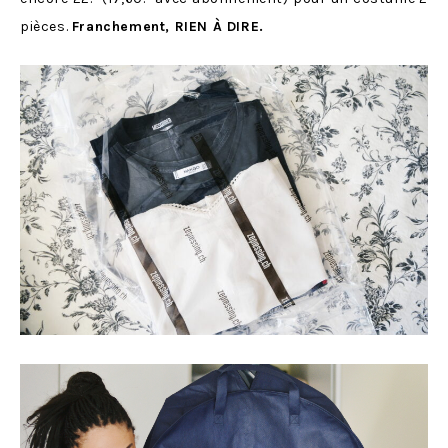
pièces.
Franchement, RIEN À DIRE.