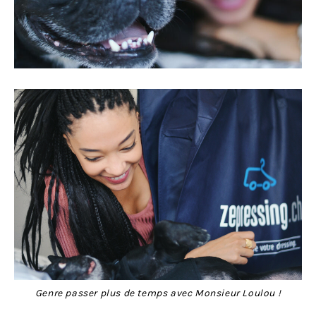
Genre passer plus de temps avec Monsieur Loulou !