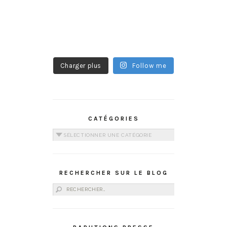
Charger plus
Follow me
CATÉGORIES
Catégories
RECHERCHER SUR LE BLOG
Rechercher :