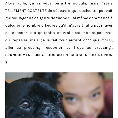
Alors voilà, ça va vous paraître ridicule, mais j’étais
TELLEMENT CONTENTE de découvrir que quelqu’un pouvait
me soulager de ce genre de tâche ! J’ai même commencé à
calculer le nombre d’heures qu’il m’aurait fallu pour laver
et repasser tout ça (enfin, en vrai c’est mon super mari
qui repasse, mais ça le fait tout autant c*** que moi !),
aller au pressing, récupérer les trucs au pressing…
FRANCHEMENT ON A TOUS AUTRE CHOSE À FOUTRE NON
?