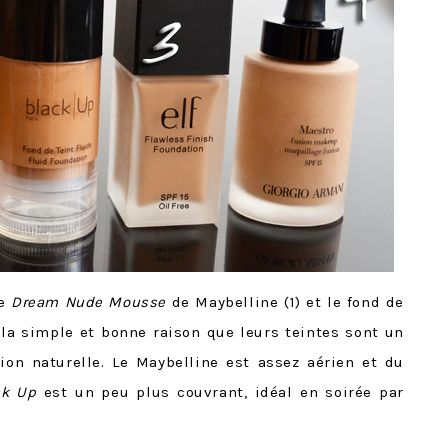
le
Dream Nude Mousse
de Maybelline (1) et le fond de
 la simple et bonne raison que leurs teintes sont un
on naturelle. Le Maybelline est assez aérien et du
ck Up
est un peu plus couvrant, idéal en soirée par