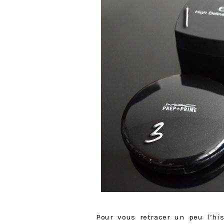
Pour vous retracer un peu l’his