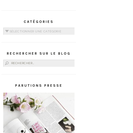
CATÉGORIES
Catégories
RECHERCHER SUR LE BLOG
Rechercher :
PARUTIONS PRESSE