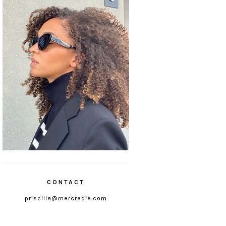
CONTACT
priscilla@mercredie.com