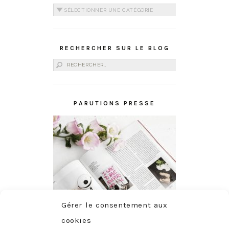
Catégories
RECHERCHER SUR LE BLOG
Rechercher :
PARUTIONS PRESSE
Gérer le consentement aux
cookies