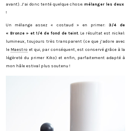
avant). J’ai donc tenté quelque chose:
mélanger les deux
!
Un mélange assez « costaud » en primer:
3/4 de
« Bronze » et 1/4 de fond de teint
. Le résultat est nickel:
lumineux, toujours très transparent (ce que j’adore avec
le
Maestro
et qui, par conséquent, est conservé grâce à la
légèreté du primer Kiko) et enfin, parfaitement adapté à
mon hâle estival plus soutenu !