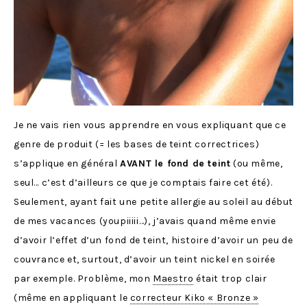
Je ne vais rien vous apprendre en vous expliquant que ce
genre de produit (= les bases de teint correctrices)
s’applique en général
AVANT le fond de teint
(ou même,
seul… c’est d’ailleurs ce que je comptais faire cet été).
Seulement, ayant fait une petite allergie au soleil au début
de mes vacances (youpiiiii…), j’avais quand même envie
d’avoir l’effet d’un fond de teint, histoire d’avoir un peu de
couvrance et, surtout, d’avoir un teint nickel en soirée
par exemple. Problème, mon
Maestro
était trop clair
(même en appliquant le
correcteur Kiko « Bronze »