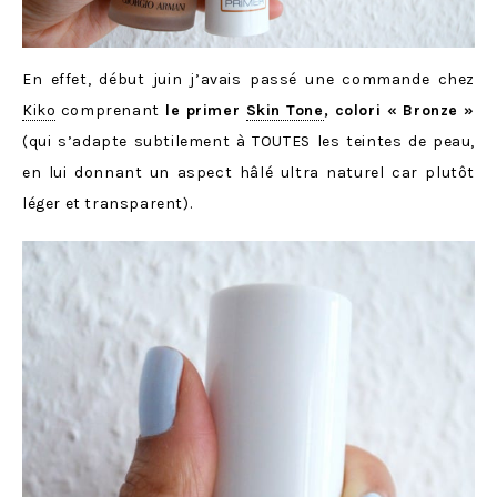
En effet, début juin j’avais passé une commande chez
Kiko
comprenant
le primer
Skin Tone
, colori « Bronze »
(qui s’adapte subtilement à TOUTES les teintes de peau,
en lui donnant un aspect hâlé ultra naturel car plutôt
léger et transparent).