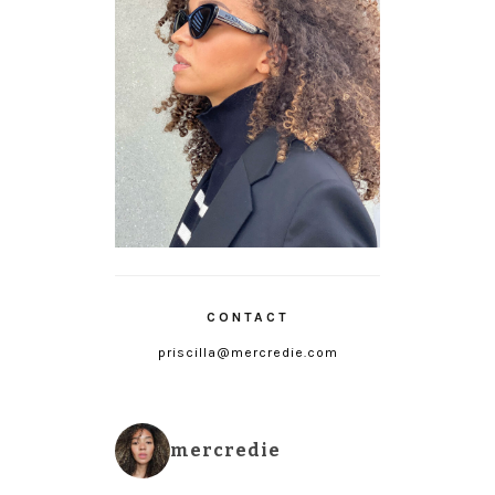
CONTACT
priscilla@mercredie.com
mercredie