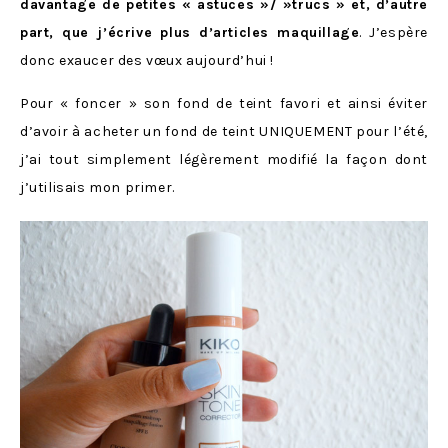
davantage de petites « astuces »/ »trucs » et, d’autre
part, que j’écrive plus d’articles maquillage
. J’espère
donc exaucer des vœux aujourd’hui !
Pour « foncer » son fond de teint favori et ainsi éviter
d’avoir à acheter un fond de teint UNIQUEMENT pour l’été,
j’ai tout simplement légèrement modifié la façon dont
j’utilisais mon primer.