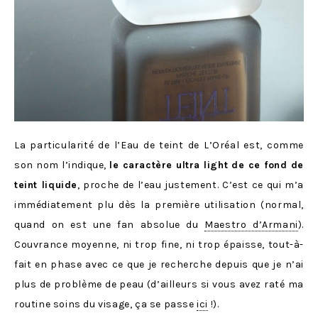
La particularité de l’Eau de teint de L’Oréal est, comme
son nom l’indique,
le caractère ultra light de ce fond de
teint liquide
, proche de l’eau justement. C’est ce qui m’a
immédiatement plu dès la première utilisation (normal,
quand on est une fan absolue du
Maestro d’Armani
).
Couvrance moyenne, ni trop fine, ni trop épaisse, tout-à-
fait en phase avec ce que je recherche depuis que je n’ai
plus de problème de peau (d’ailleurs si vous avez raté ma
routine soins du visage, ça se passe
ici
!).