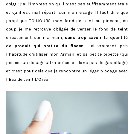
doigt : j’ai l’impression qu’il n’est pas suffisamment étalé
et qu’il est mal réparti sur mon visage. Il faut dire que
j’applique TOUJOURS mon fond de teint au pinceau, du
coup je me retrouve obligée de verser le fond de teint
directement sur ma main,
sans trop savoir la quantité
de produit qui sortira du flacon
. J’ai vraiment pris
l’habitude d’utiliser mon Armani et sa petite pipette (qui
permet un dosage ultra précis et donc pas de gaspillage)
et c’est pour cela que je rencontre un léger blocage avec
l’Eau de teint L’Oréal.