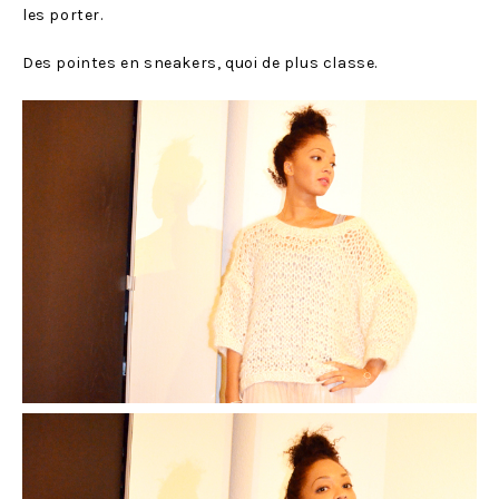
les porter.
Des pointes en sneakers, quoi de plus classe.