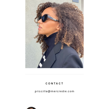
CONTACT
priscilla@mercredie.com