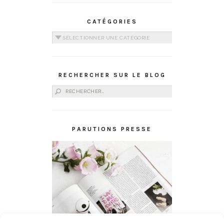
CATÉGORIES
Catégories
RECHERCHER SUR LE BLOG
Rechercher :
PARUTIONS PRESSE