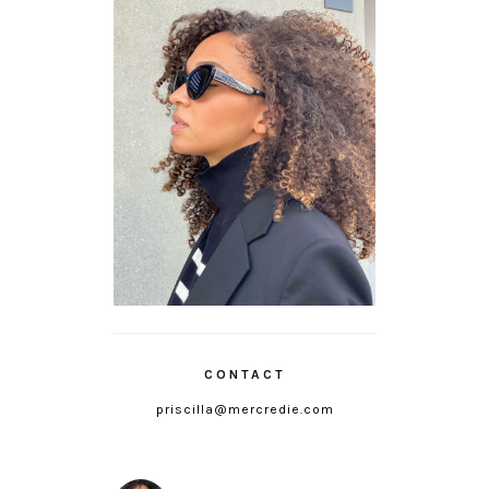
CONTACT
priscilla@mercredie.com