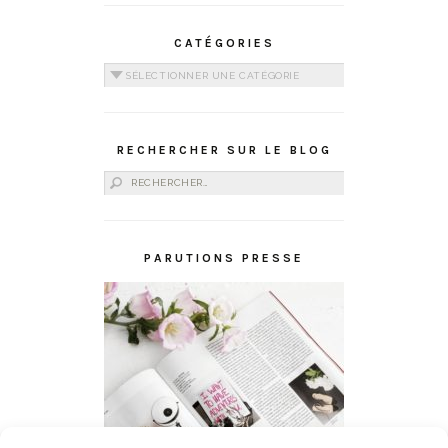
CATÉGORIES
Catégories
RECHERCHER SUR LE BLOG
Rechercher :
PARUTIONS PRESSE