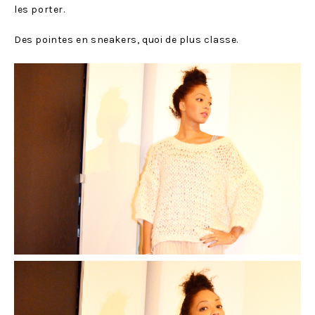
les porter.
Des pointes en sneakers, quoi de plus classe.