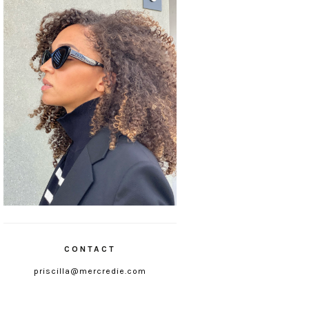
CONTACT
priscilla@mercredie.com