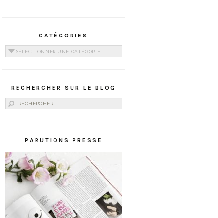
CATÉGORIES
Catégories
RECHERCHER SUR LE BLOG
Rechercher :
PARUTIONS PRESSE