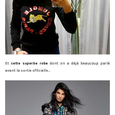
Et
cette superbe robe
dont on a déjà beaucoup parlé
avant la sortie officielle…