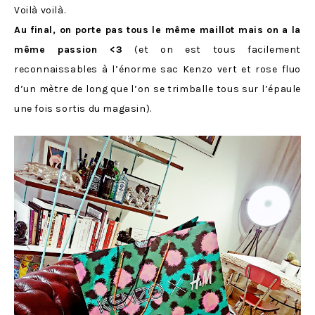
Voilà voilà.
Au final, on porte pas tous le même maillot mais on a la
même passion <3
(et on est tous facilement
reconnaissables à l’énorme sac Kenzo vert et rose fluo
d’un mètre de long que l’on se trimballe tous sur l’épaule
une fois sortis du magasin).