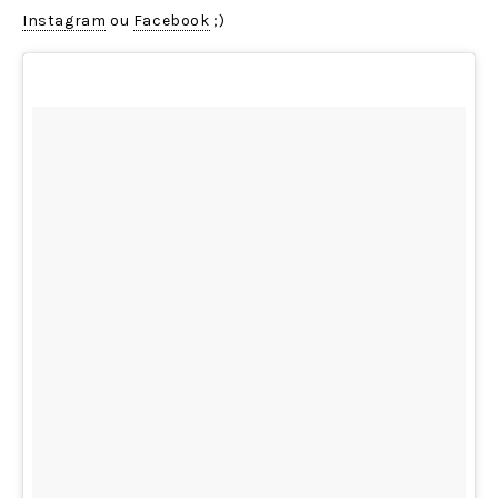
Instagram
ou
Facebook
;)