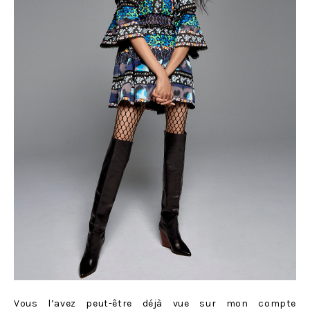
Vous l’avez peut-être déjà vue sur mon compte