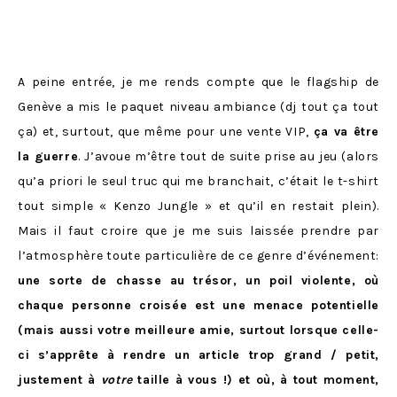
A peine entrée, je me rends compte que le flagship de
Genève a mis le paquet niveau ambiance (dj tout ça tout
ça) et, surtout, que même pour une vente VIP,
ça va être
la guerre
. J’avoue m’être tout de suite prise au jeu (alors
qu’a priori le seul truc qui me branchait, c’était le t-shirt
tout simple « Kenzo Jungle » et qu’il en restait plein).
Mais il faut croire que je me suis laissée prendre par
l’atmosphère toute particulière de ce genre d’événement:
une sorte de chasse au trésor, un poil violente, où
chaque personne croisée est une menace potentielle
(mais aussi votre meilleure amie, surtout lorsque celle-
ci s’apprête à rendre un article trop grand / petit,
justement à
votre
taille à vous !) et où, à tout moment,