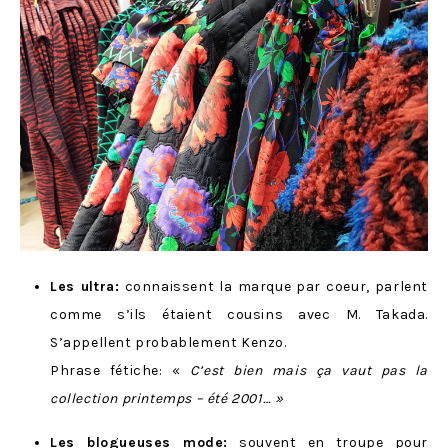
Les ultra:
connaissent la marque par coeur, parlent
comme s’ils étaient cousins avec M. Takada.
S’appellent probablement Kenzo.
Phrase fétiche: «
C’est bien mais ça vaut pas la
collection printemps – été 2001… »
Les blogueuses mode:
souvent en troupe pour