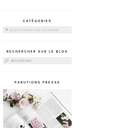
CATÉGORIES
Catégories
RECHERCHER SUR LE BLOG
Rechercher :
PARUTIONS PRESSE