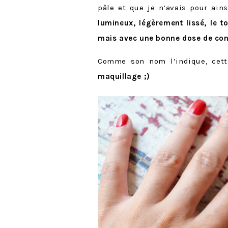
pâle et que je n’avais pour ai
lumineux, légèrement lissé, le
mais avec une bonne dose de con
Comme son nom l’indique, cet
maquillage ;)