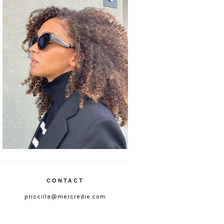
CONTACT
priscilla@mercredie.com