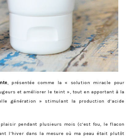
ante
, présentée comme la « solution miracle pour
ugeurs et améliorer le teint », tout en apportant à la
lle génération » stimulant la production d’acide
 plaisir pendant plusieurs mois (c’est fou, le flacon
nt l’hiver dans la mesure où ma peau était plutôt