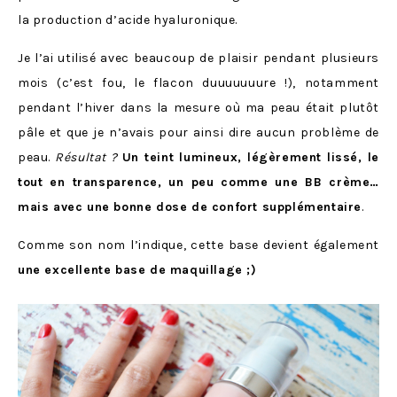
la production d’acide hyaluronique.
Je l’ai utilisé avec beaucoup de plaisir pendant plusieurs
mois (c’est fou, le flacon duuuuuuure !), notamment
pendant l’hiver dans la mesure où ma peau était plutôt
pâle et que je n’avais pour ainsi dire aucun problème de
peau.
Résultat ?
Un teint lumineux, légèrement lissé, le
tout en transparence, un peu comme une BB crème…
mais avec une bonne dose de confort supplémentaire
.
Comme son nom l’indique, cette base devient également
une excellente base de maquillage ;)