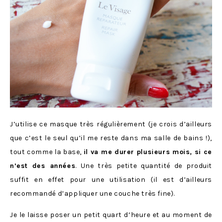
J’utilise ce masque très régulièrement (je crois d’ailleurs
que c’est le seul qu’il me reste dans ma salle de bains !),
tout comme la base,
il va me durer plusieurs mois, si ce
n’est des années
. Une très petite quantité de produit
suffit en effet pour une utilisation (il est d’ailleurs
recommandé d’appliquer une couche très fine).
Je le laisse poser un petit quart d’heure et au moment de