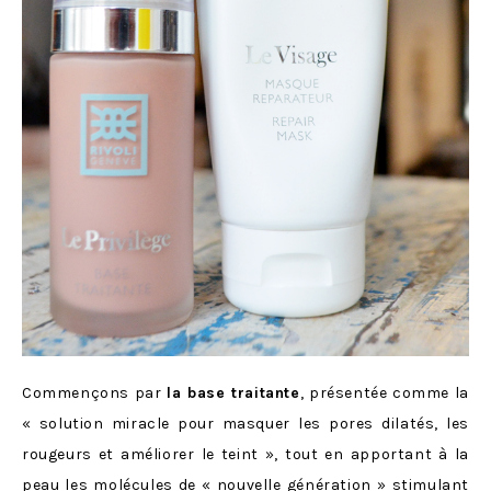
Commençons par
la base traitante
, présentée comme la
« solution miracle pour masquer les pores dilatés, les
rougeurs et améliorer le teint », tout en apportant à la
peau les molécules de « nouvelle génération » stimulant