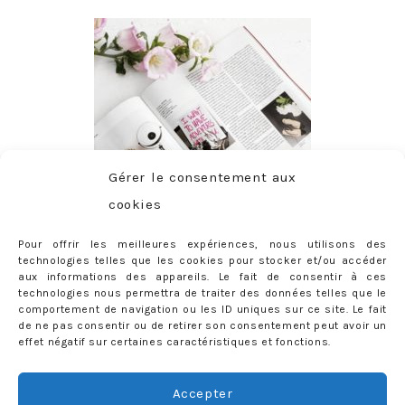
Gérer le consentement aux
cookies
Pour offrir les meilleures expériences, nous utilisons des
technologies telles que les cookies pour stocker et/ou accéder
aux informations des appareils. Le fait de consentir à ces
technologies nous permettra de traiter des données telles que le
comportement de navigation ou les ID uniques sur ce site. Le fait
de ne pas consentir ou de retirer son consentement peut avoir un
effet négatif sur certaines caractéristiques et fonctions.
ABONNEMENT
Adresse
Accepter
e-