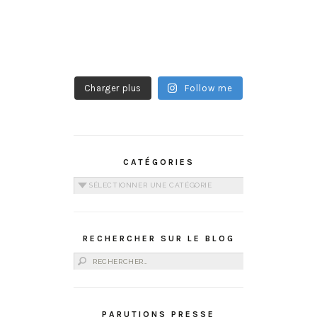
Charger plus
Follow me
CATÉGORIES
Catégories
RECHERCHER SUR LE BLOG
Rechercher :
PARUTIONS PRESSE