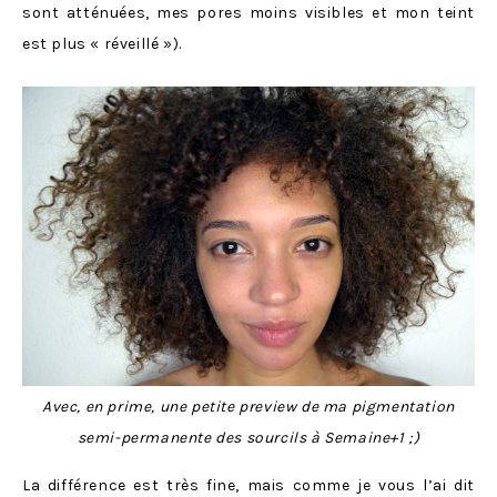
sont atténuées, mes pores moins visibles et mon teint
est plus « réveillé »).
Avec, en prime, une petite preview de ma pigmentation
semi-permanente des sourcils à Semaine+1 ;)
La différence est très fine, mais comme je vous l’ai dit