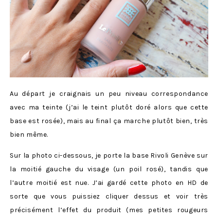
Au départ je craignais un peu niveau correspondance
avec ma teinte (j’ai le teint plutôt doré alors que cette
base est rosée), mais au final ça marche plutôt bien, très
bien même.
Sur la photo ci-dessous, je porte la base Rivoli Genève sur
la moitié gauche du visage (un poil rosé), tandis que
l’autre moitié est nue. J’ai gardé cette photo en HD de
sorte que vous puissiez cliquer dessus et voir très
précisément l’effet du produit (mes petites rougeurs