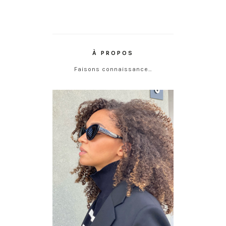
À PROPOS
Faisons connaissance…