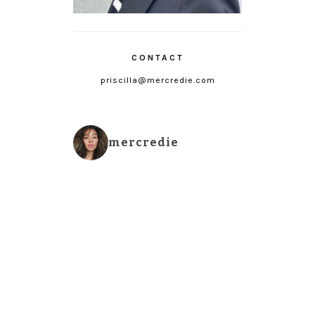
CONTACT
priscilla@mercredie.com
mercredie