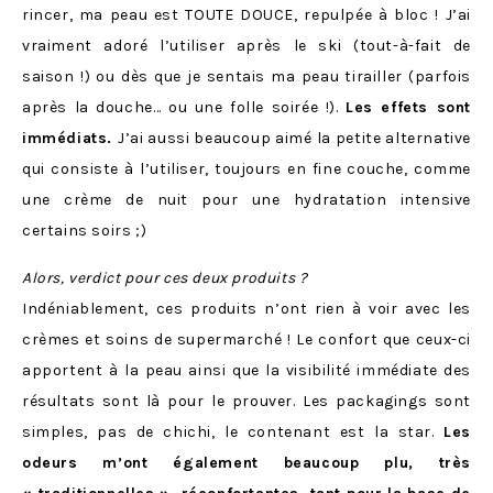
rincer, ma peau est TOUTE DOUCE, repulpée à bloc ! J’ai
vraiment adoré l’utiliser après le ski (tout-à-fait de
saison !) ou dès que je sentais ma peau tirailler (parfois
après la douche… ou une folle soirée !).
Les effets sont
immédiats.
J’ai aussi beaucoup aimé la petite alternative
qui consiste à l’utiliser, toujours en fine couche, comme
une crème de nuit pour une hydratation intensive
certains soirs ;)
Alors, verdict pour ces deux produits ?
Indéniablement, ces produits n’ont rien à voir avec les
crèmes et soins de supermarché ! Le confort que ceux-ci
apportent à la peau ainsi que la visibilité immédiate des
résultats sont là pour le prouver. Les packagings sont
simples, pas de chichi, le contenant est la star.
Les
odeurs m’ont également beaucoup plu, très