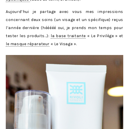
Aujourd’hui je partage avec vous mes impressions
concernant deux soins (un visage et un spécifique) reçus
l’année dernière (hééééé oui, je prends mon temps pour
tester les produits…):
la base traitante
« Le Privilège » et
le masque réparateur
« Le Visage ».