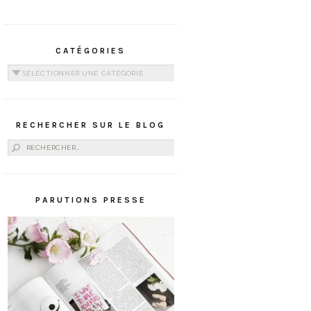
CATÉGORIES
Catégories
RECHERCHER SUR LE BLOG
Rechercher :
PARUTIONS PRESSE