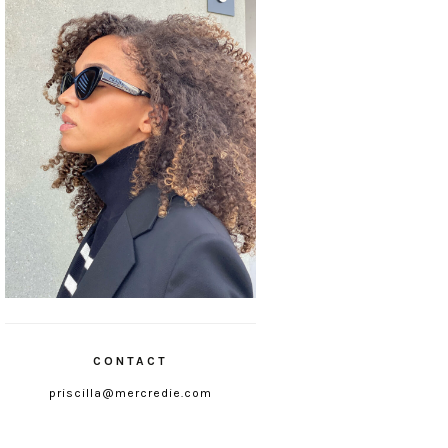
CONTACT
priscilla@mercredie.com