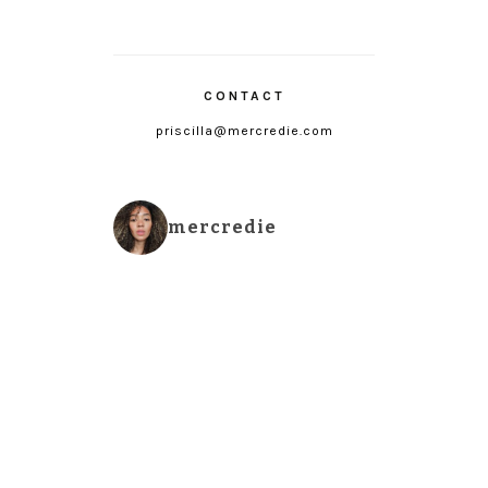
CONTACT
priscilla@mercredie.com
mercredie