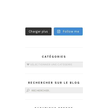
Charger plus
Follow me
CATÉGORIES
Catégories
RECHERCHER SUR LE BLOG
Rechercher :