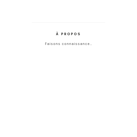
À PROPOS
Faisons connaissance…