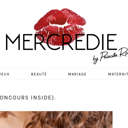
EDIE
VEUX
BEAUTÉ
MARIAGE
MATERNI
CONCOURS INSIDE).