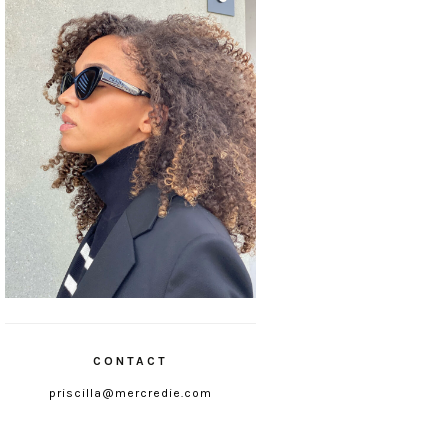
CONTACT
priscilla@mercredie.com