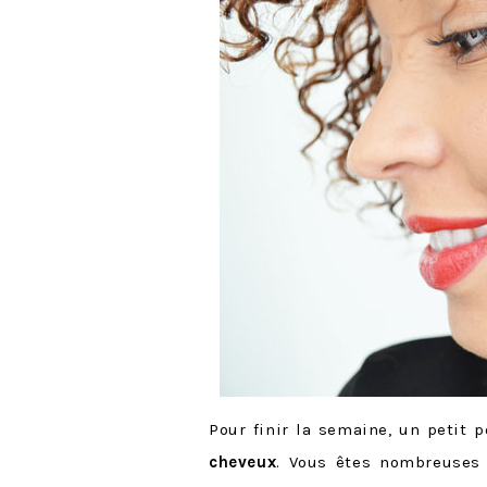
Pour finir la semaine, un petit 
cheveux
. Vous êtes nombreuses 