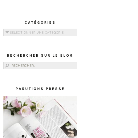
CATÉGORIES
Catégories
RECHERCHER SUR LE BLOG
Rechercher :
PARUTIONS PRESSE