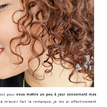
post pour
vous mettre un peu à jour concernant mes
à m’avoir fait la remarque, je les ai effectivement