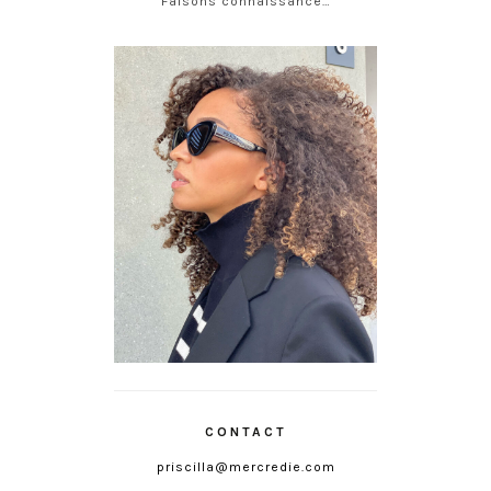
Faisons connaissance…
CONTACT
priscilla@mercredie.com