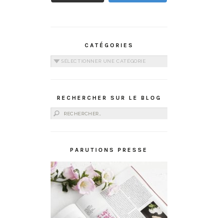
CATÉGORIES
Catégories
RECHERCHER SUR LE BLOG
Rechercher :
PARUTIONS PRESSE