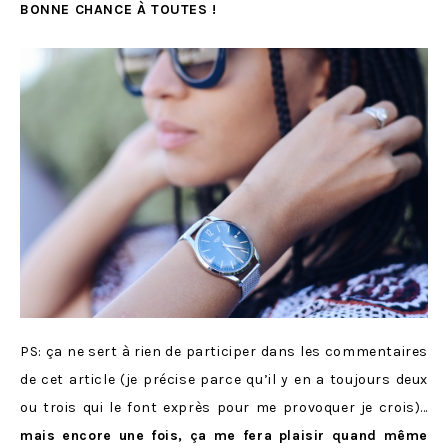
B
ONNE CHANCE À TOUTES !
PS: ça ne sert à rien de participer dans les commentaires
de cet article (je précise parce qu’il y en a toujours deux
ou trois qui le font exprès pour me provoquer je crois)…
mais encore une fois, ça me fera plaisir quand même