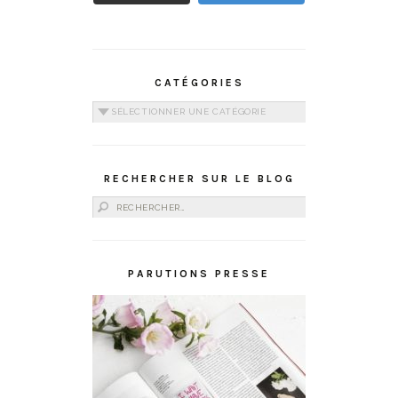
CATÉGORIES
Catégories
RECHERCHER SUR LE BLOG
Rechercher :
PARUTIONS PRESSE