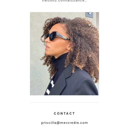
Faisons connaissance…
CONTACT
priscilla@mercredie.com