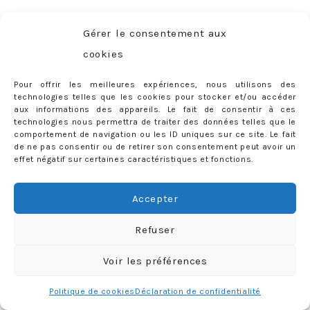
Gérer le consentement aux
mercredie
cookies
Pour offrir les meilleures expériences, nous utilisons des
technologies telles que les cookies pour stocker et/ou accéder
aux informations des appareils. Le fait de consentir à ces
technologies nous permettra de traiter des données telles que le
comportement de navigation ou les ID uniques sur ce site. Le fait
de ne pas consentir ou de retirer son consentement peut avoir un
effet négatif sur certaines caractéristiques et fonctions.
Accepter
Refuser
Voir les préférences
Charger plus
Follow me
Politique de cookies
Déclaration de confidentialité