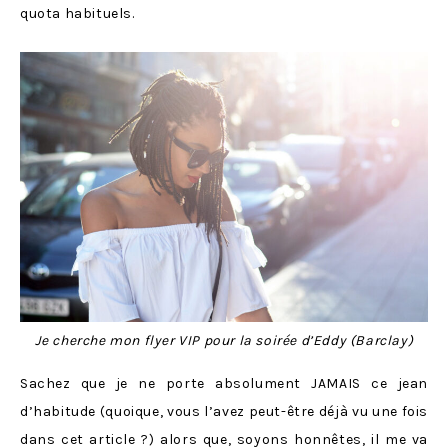
quota habituels.
Je cherche mon flyer VIP pour la soirée d’Eddy (Barclay)
Sachez que je ne porte absolument JAMAIS ce jean
d’habitude (quoique, vous l’avez peut-être déjà vu une fois
dans
cet article
?) alors que, soyons honnêtes, il me va