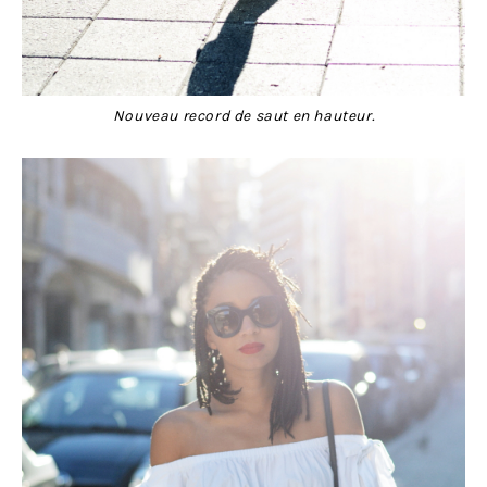
Nouveau record de saut en hauteur.