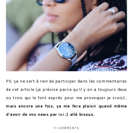
PS: ça ne sert à rien de participer dans les commentaires
de cet article (je précise parce qu’il y en a toujours deux
ou trois qui le font exprès pour me provoquer je crois)…
mais encore une fois, ça me fera plaisir quand même
d’avoir de vos news par ici ;) allé bisous.
11 COMMENTS