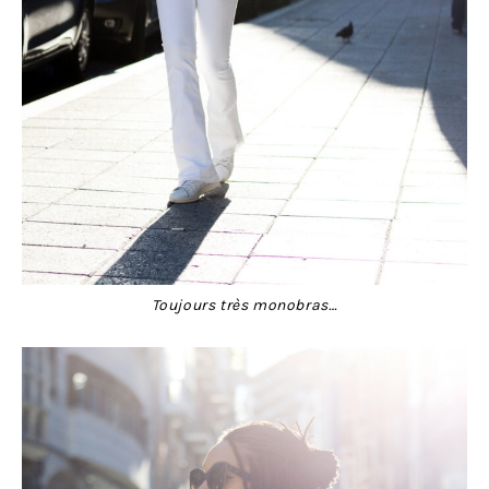
Toujours très monobras…