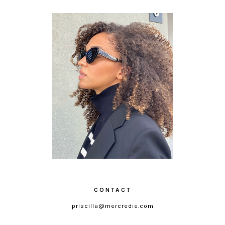
CONTACT
priscilla@mercredie.com