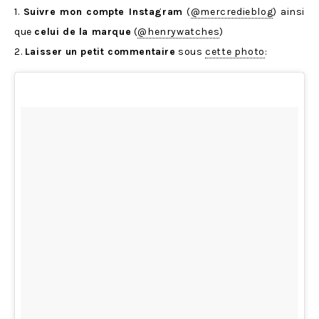
1.
Suivre mon compte Instagram
(
@mercredieblog
) ainsi
que
celui de la marque
(
@henrywatches
)
2.
Laisser
un petit commentaire
sous
cette photo
: