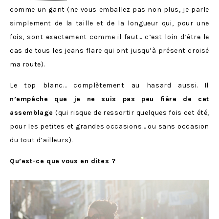
comme un gant (ne vous emballez pas non plus, je parle
simplement de la taille et de la longueur qui, pour une
fois, sont exactement comme il faut… c’est loin d’être le
cas de tous les jeans flare qui ont jusqu’à présent croisé
ma route).
Le top blanc… complètement au hasard aussi.
Il
n’empêche que je ne suis pas peu fière de cet
assemblage
(qui risque de ressortir quelques fois cet été,
pour les petites et grandes occasions… ou sans occasion
du tout d’ailleurs).
Qu’est-ce que vous en dites ?