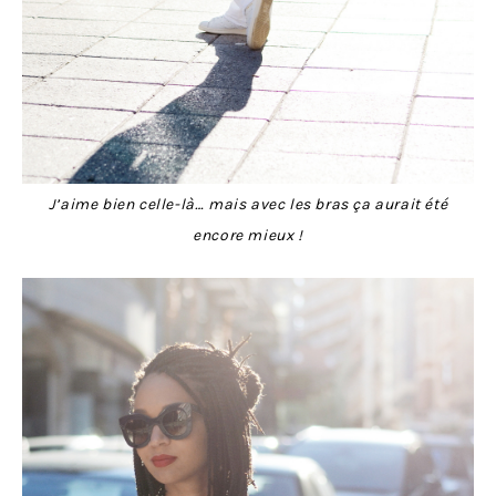
J’aime bien celle-là… mais avec les bras ça aurait été
encore mieux !