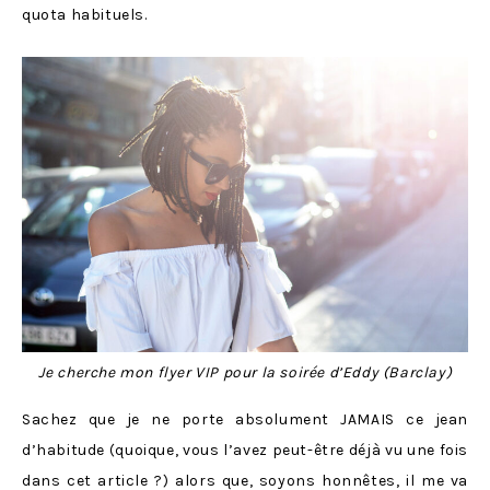
quota habituels.
Je cherche mon flyer VIP pour la soirée d’Eddy (Barclay)
Sachez que je ne porte absolument JAMAIS ce jean
d’habitude (quoique, vous l’avez peut-être déjà vu une fois
dans
cet article
?) alors que, soyons honnêtes, il me va