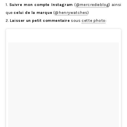
1.
Suivre mon compte Instagram
(
@mercredieblog
) ainsi
que
celui de la marque
(
@henrywatches
)
2.
Laisser
un petit commentaire
sous
cette photo
: