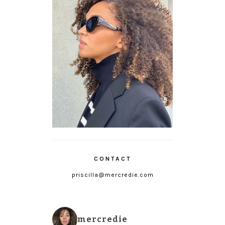
CONTACT
priscilla@mercredie.com
mercredie