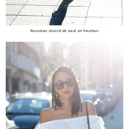
Nouveau record de saut en hauteur.