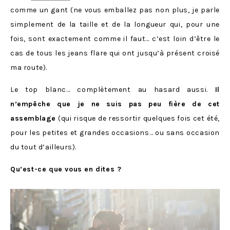
comme un gant (ne vous emballez pas non plus, je parle
simplement de la taille et de la longueur qui, pour une
fois, sont exactement comme il faut… c’est loin d’être le
cas de tous les jeans flare qui ont jusqu’à présent croisé
ma route).
Le top blanc… complètement au hasard aussi.
Il
n’empêche que je ne suis pas peu fière de cet
assemblage
(qui risque de ressortir quelques fois cet été,
pour les petites et grandes occasions… ou sans occasion
du tout d’ailleurs).
Qu’est-ce que vous en dites ?