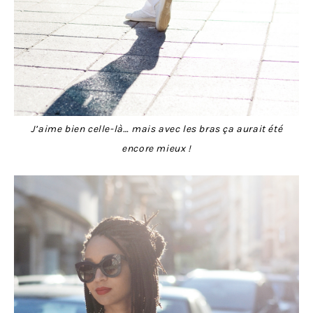
J’aime bien celle-là… mais avec les bras ça aurait été
encore mieux !