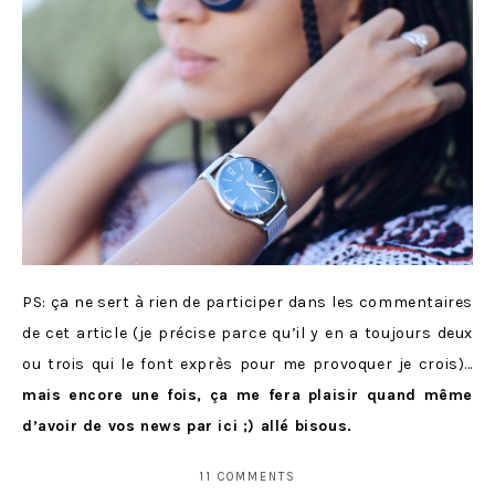
PS: ça ne sert à rien de participer dans les commentaires
de cet article (je précise parce qu’il y en a toujours deux
ou trois qui le font exprès pour me provoquer je crois)…
mais encore une fois, ça me fera plaisir quand même
d’avoir de vos news par ici ;) allé bisous.
11 COMMENTS