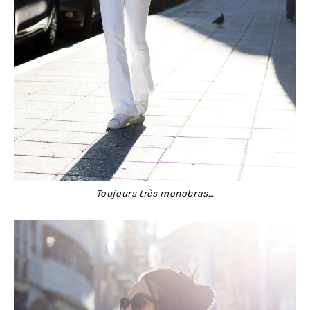
Toujours très monobras…