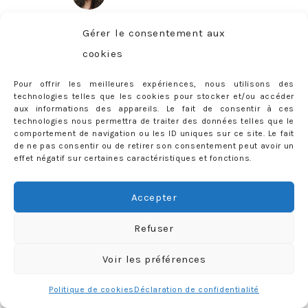
Gérer le consentement aux
cookies
Pour offrir les meilleures expériences, nous utilisons des
technologies telles que les cookies pour stocker et/ou accéder
aux informations des appareils. Le fait de consentir à ces
technologies nous permettra de traiter des données telles que le
comportement de navigation ou les ID uniques sur ce site. Le fait
de ne pas consentir ou de retirer son consentement peut avoir un
effet négatif sur certaines caractéristiques et fonctions.
Accepter
Refuser
Charger plus
Follow me
Voir les préférences
Politique de cookies
Déclaration de confidentialité