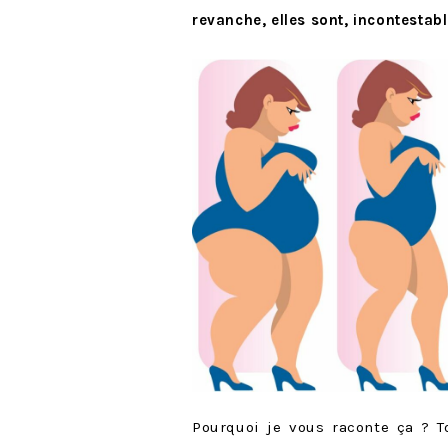
revanche, elles sont, incontestab
Pourquoi je vous raconte ça ? 