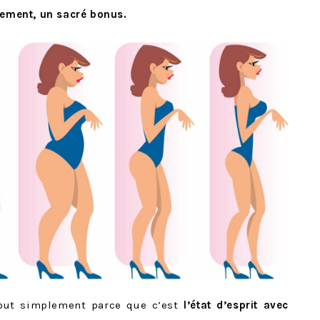
lement, un sacré bonus.
Tout simplement parce que c’est
l’état d’esprit avec