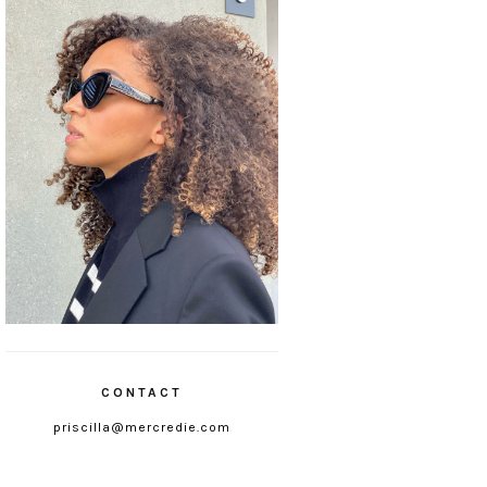
CONTACT
priscilla@mercredie.com