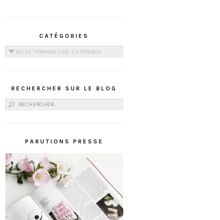
CATÉGORIES
Catégories
RECHERCHER SUR LE BLOG
Rechercher :
PARUTIONS PRESSE