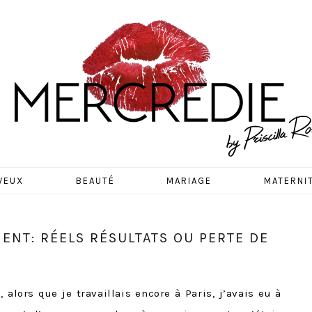
EDIE
VEUX
BEAUTÉ
MARIAGE
MATERNI
ENT: RÉELS RÉSULTATS OU PERTE DE
 alors que je travaillais encore à Paris, j’avais eu à