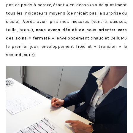
pas de poids à perdre, étant « en-dessous » de quasiment
tous les indicateurs moyens (ce n’était pas la surprise du
siècle). Après avoir pris mes mesures (ventre, cuisses,
taille, bras…),
nous avons décidé de nous orienter vers
des soins « fermeté »
: enveloppement chaud et CelluM6
le premier jour, enveloppement froid et « transion » le
second jour ;)