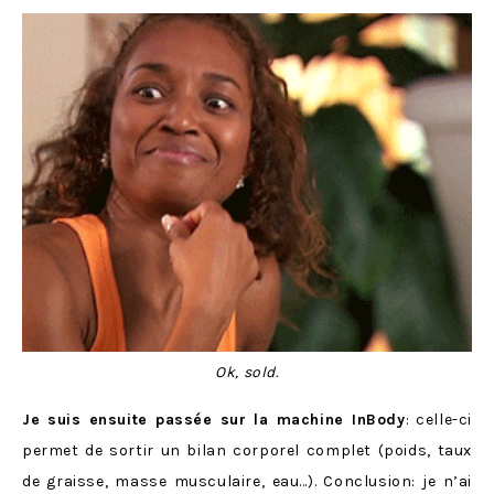
Ok, sold.
Je suis ensuite passée sur la machine InBody
: celle-ci
permet de sortir un bilan corporel complet (poids, taux
de graisse, masse musculaire, eau…). Conclusion: je n’ai