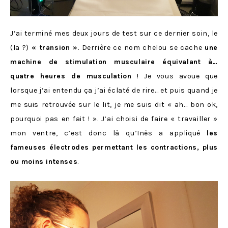
J’ai terminé mes deux jours de test sur ce dernier soin, le
(la ?)
« transion »
. Derrière ce nom chelou se cache
une
machine de stimulation musculaire équivalant à…
quatre heures de musculation
! Je vous avoue que
lorsque j’ai entendu ça j’ai éclaté de rire… et puis quand je
me suis retrouvée sur le lit, je me suis dit « ah… bon ok,
pourquoi pas en fait ! ». J’ai choisi de faire « travailler »
mon ventre, c’est donc là qu’Inès a appliqué
les
fameuses électrodes permettant les contractions, plus
ou moins intenses
.