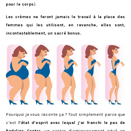
pour le corps
).
Les crèmes ne feront jamais le travail à la place des
femmes qui les utilisent, en revanche, elles sont,
incontestablement, un sacré bonus.
Pourquoi je vous raconte ça ? Tout simplement parce que
c’est
l’état d’esprit avec lequel j’ai franchi le pas de
Bodyline Center
, un centre d’amincissement situé en