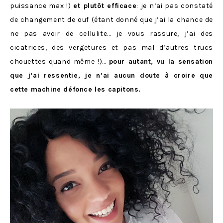
puissance max !)
et plutôt efficace
: je n’ai pas constaté
de changement de ouf (étant donné que j’ai la chance de
ne pas avoir de cellulite… je vous rassure, j’ai des
cicatrices, des vergetures et pas mal d’autres trucs
chouettes quand même !)…
pour autant, vu la sensation
que j’ai ressentie, je n’ai aucun doute à croire que
cette machine défonce les capitons.