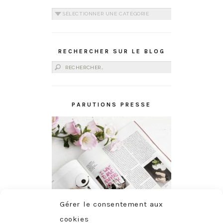
Catégories
RECHERCHER SUR LE BLOG
Rechercher :
PARUTIONS PRESSE
Gérer le consentement aux
cookies