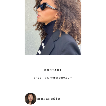
CONTACT
priscilla@mercredie.com
mercredie