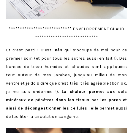
**************************** ENVELOPPEMENT CHAUD
****************************
Et c’est parti ! C’est
Inès
qui s’occupe de moi pour ce
premier soin (et pour tous les autres aussi en fait !). Des
bandes de tissu humides et chaudes sont appliquées
tout autour de mes jambes, jusqu’au milieu de mon
ventre et je dois dire que c’est très, très agréable (bon ok,
je me suis endormie !).
La chaleur permet aux sels
minéraux de pénétrer dans les tissus par les pores et
ainsi de décongestionner les cellules
; elle permet aussi
de faciliter la circulation sanguine.