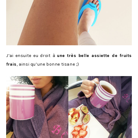
J’ai ensuite eu droit à
une très belle assiette de fruits
frais
, ainsi qu’une bonne tisane ;)