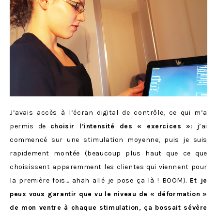
J’avais accès à l’écran digital de contrôle, ce qui m’a
permis de
choisir l’intensité des « exercices »
: j’ai
commencé sur une stimulation moyenne, puis je suis
rapidement montée (beaucoup plus haut que ce que
choisissent apparemment les clientes qui viennent pour
la première fois… ahah allé je pose ça là ! BOOM).
Et je
peux vous garantir que vu le niveau de « déformation »
de mon ventre à chaque stimulation, ça bossait sévère