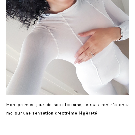
Mon premier jour de soin terminé, je suis rentrée chez
moi sur
une sensation d’extrême légèreté
!