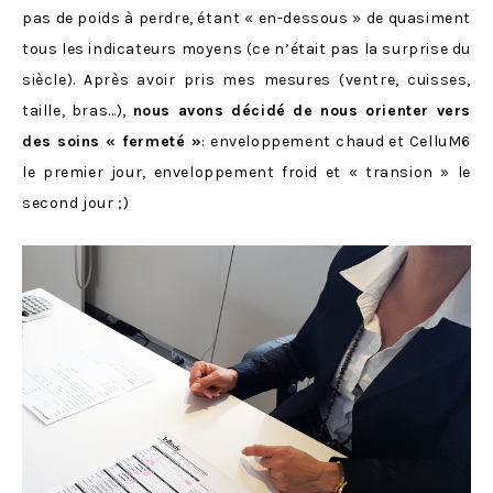
pas de poids à perdre, étant « en-dessous » de quasiment
tous les indicateurs moyens (ce n’était pas la surprise du
siècle). Après avoir pris mes mesures (ventre, cuisses,
taille, bras…),
nous avons décidé de nous orienter vers
des soins « fermeté »
: enveloppement chaud et CelluM6
le premier jour, enveloppement froid et « transion » le
second jour ;)