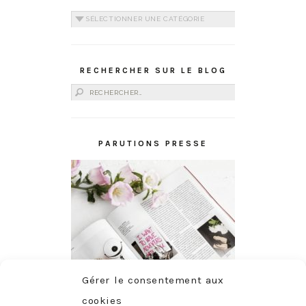
Catégories
RECHERCHER SUR LE BLOG
Rechercher :
PARUTIONS PRESSE
Gérer le consentement aux
cookies