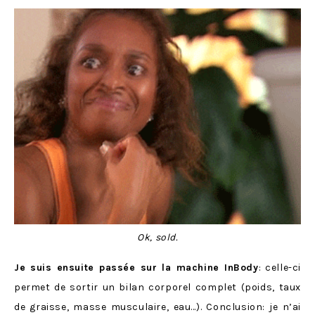
Ok, sold.
Je suis ensuite passée sur la machine InBody
: celle-ci
permet de sortir un bilan corporel complet (poids, taux
de graisse, masse musculaire, eau…). Conclusion: je n’ai