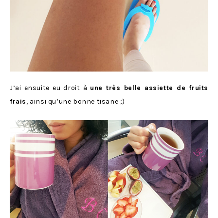
J’ai ensuite eu droit à
une très belle assiette de fruits
frais
, ainsi qu’une bonne tisane ;)