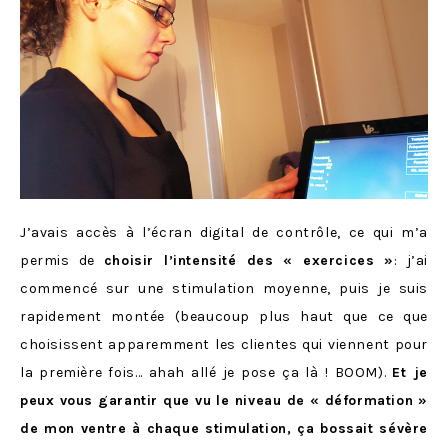
J’avais accès à l’écran digital de contrôle, ce qui m’a
permis de
choisir l’intensité des « exercices »
: j’ai
commencé sur une stimulation moyenne, puis je suis
rapidement montée (beaucoup plus haut que ce que
choisissent apparemment les clientes qui viennent pour
la première fois… ahah allé je pose ça là ! BOOM).
Et je
peux vous garantir que vu le niveau de « déformation »
de mon ventre à chaque stimulation, ça bossait sévère