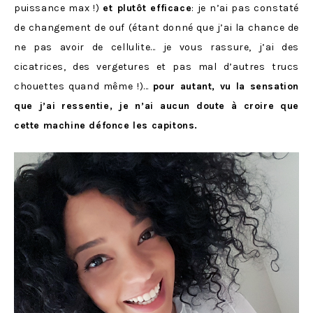
puissance max !)
et plutôt efficace
: je n’ai pas constaté
de changement de ouf (étant donné que j’ai la chance de
ne pas avoir de cellulite… je vous rassure, j’ai des
cicatrices, des vergetures et pas mal d’autres trucs
chouettes quand même !)…
pour autant, vu la sensation
que j’ai ressentie, je n’ai aucun doute à croire que
cette machine défonce les capitons.