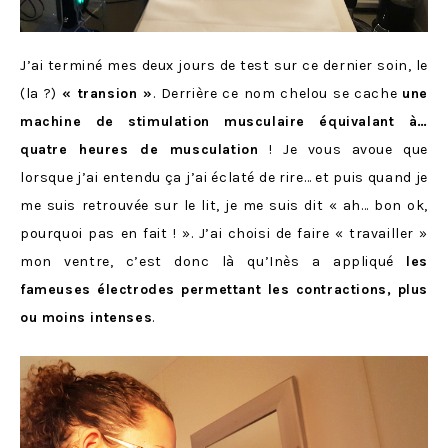
J’ai terminé mes deux jours de test sur ce dernier soin, le
(la ?)
« transion »
. Derrière ce nom chelou se cache
une
machine de stimulation musculaire équivalant à…
quatre heures de musculation
! Je vous avoue que
lorsque j’ai entendu ça j’ai éclaté de rire… et puis quand je
me suis retrouvée sur le lit, je me suis dit « ah… bon ok,
pourquoi pas en fait ! ». J’ai choisi de faire « travailler »
mon ventre, c’est donc là qu’Inès a appliqué
les
fameuses électrodes permettant les contractions, plus
ou moins intenses
.