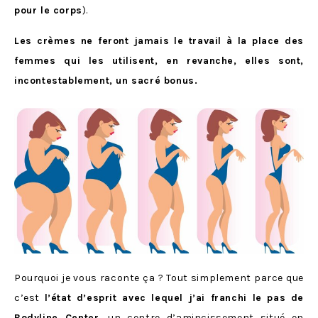
pour le corps
).
Les crèmes ne feront jamais le travail à la place des
femmes qui les utilisent, en revanche, elles sont,
incontestablement, un sacré bonus.
Pourquoi je vous raconte ça ? Tout simplement parce que
c’est
l’état d’esprit avec lequel j’ai franchi le pas de
Bodyline Center
, un centre d’amincissement situé en