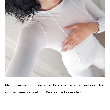
Mon premier jour de soin terminé, je suis rentrée chez
moi sur
une sensation d’extrême légèreté
!