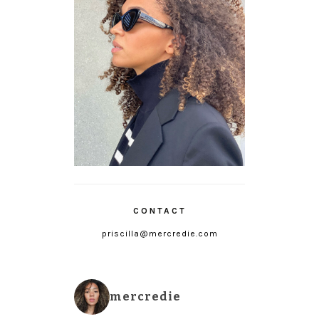
CONTACT
priscilla@mercredie.com
mercredie