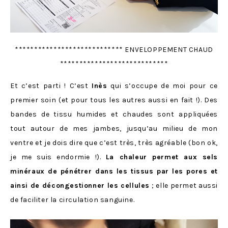
**************************** ENVELOPPEMENT CHAUD
****************************
Et c’est parti ! C’est
Inès
qui s’occupe de moi pour ce
premier soin (et pour tous les autres aussi en fait !). Des
bandes de tissu humides et chaudes sont appliquées
tout autour de mes jambes, jusqu’au milieu de mon
ventre et je dois dire que c’est très, très agréable (bon ok,
je me suis endormie !).
La chaleur permet aux sels
minéraux de pénétrer dans les tissus par les pores et
ainsi de décongestionner les cellules
; elle permet aussi
de faciliter la circulation sanguine.