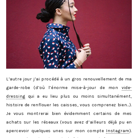
L’autre jour j’ai procédé à un gros renouvellement de ma
garde-robe (d’où l’énorme mise-à-jour de mon
vide-
dressing
qui a eu lieu plus ou moins simultanément,
histoire de renflouer les caisses, vous comprenez bien…).
Je vous montrerai bien évidemment certains de mes
achats sur les réseaux (vous avez d’ailleurs déjà pu en
apercevoir quelques unes sur mon compte
Instagram
).