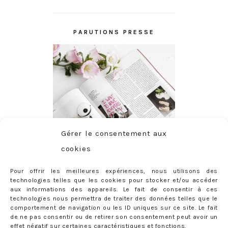
PARUTIONS PRESSE
Gérer le consentement aux
cookies
Pour offrir les meilleures expériences, nous utilisons des
technologies telles que les cookies pour stocker et/ou accéder
aux informations des appareils. Le fait de consentir à ces
technologies nous permettra de traiter des données telles que le
comportement de navigation ou les ID uniques sur ce site. Le fait
de ne pas consentir ou de retirer son consentement peut avoir un
effet négatif sur certaines caractéristiques et fonctions.