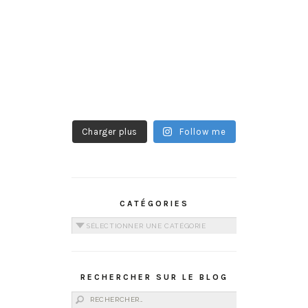
Charger plus
Follow me
CATÉGORIES
Catégories
RECHERCHER SUR LE BLOG
Rechercher :