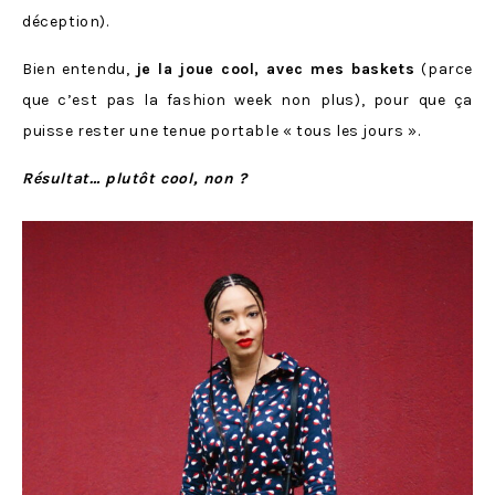
déception).
Bien entendu,
je la joue cool, avec mes baskets
(parce
que c’est pas la fashion week non plus), pour que ça
puisse rester une tenue portable « tous les jours ».
Résultat… plutôt cool, non ?