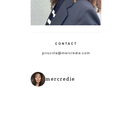
CONTACT
priscilla@mercredie.com
mercredie