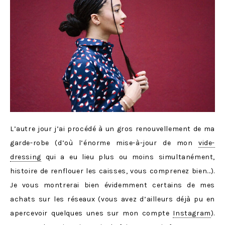
L’autre jour j’ai procédé à un gros renouvellement de ma
garde-robe (d’où l’énorme mise-à-jour de mon
vide-
dressing
qui a eu lieu plus ou moins simultanément,
histoire de renflouer les caisses, vous comprenez bien…).
Je vous montrerai bien évidemment certains de mes
achats sur les réseaux (vous avez d’ailleurs déjà pu en
apercevoir quelques unes sur mon compte
Instagram
).