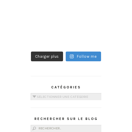
Charger plus
Follow me
CATÉGORIES
Catégories
RECHERCHER SUR LE BLOG
Rechercher :