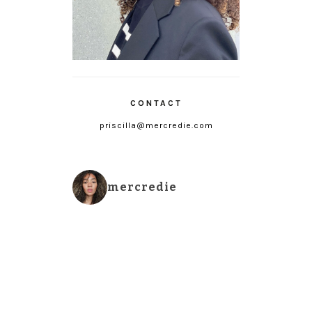
CONTACT
priscilla@mercredie.com
mercredie