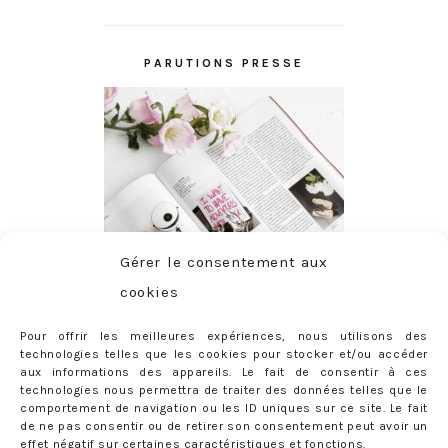
PARUTIONS PRESSE
Gérer le consentement aux
cookies
Pour offrir les meilleures expériences, nous utilisons des
technologies telles que les cookies pour stocker et/ou accéder
aux informations des appareils. Le fait de consentir à ces
technologies nous permettra de traiter des données telles que le
comportement de navigation ou les ID uniques sur ce site. Le fait
de ne pas consentir ou de retirer son consentement peut avoir un
effet négatif sur certaines caractéristiques et fonctions.