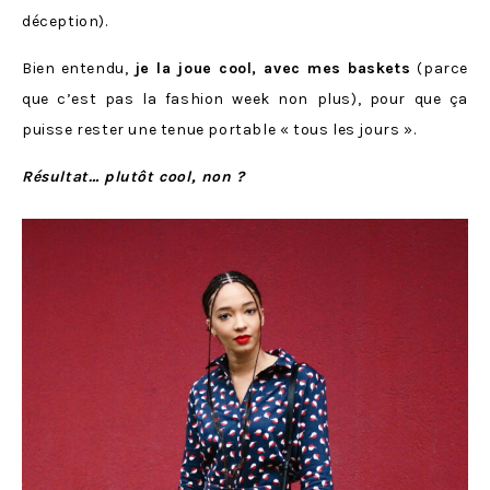
déception).
Bien entendu,
je la joue cool, avec mes baskets
(parce
que c’est pas la fashion week non plus), pour que ça
puisse rester une tenue portable « tous les jours ».
Résultat… plutôt cool, non ?