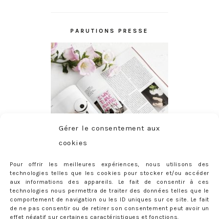
PARUTIONS PRESSE
Gérer le consentement aux
cookies
Pour offrir les meilleures expériences, nous utilisons des
technologies telles que les cookies pour stocker et/ou accéder
aux informations des appareils. Le fait de consentir à ces
technologies nous permettra de traiter des données telles que le
comportement de navigation ou les ID uniques sur ce site. Le fait
de ne pas consentir ou de retirer son consentement peut avoir un
effet négatif sur certaines caractéristiques et fonctions.