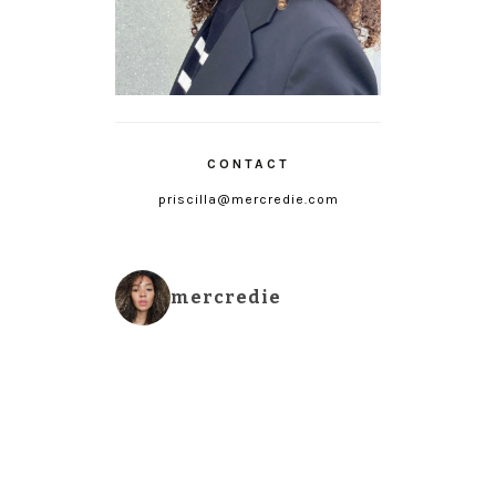
CONTACT
priscilla@mercredie.com
mercredie