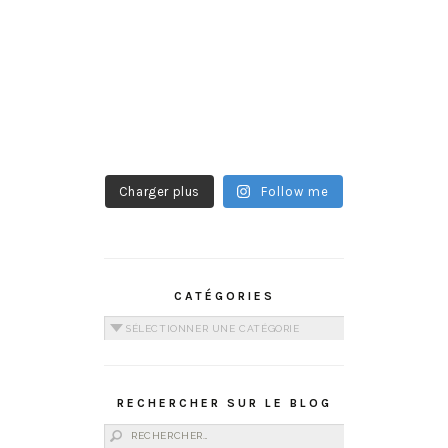
Charger plus
Follow me
CATÉGORIES
Catégories
RECHERCHER SUR LE BLOG
Rechercher :