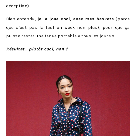
déception).
Bien entendu,
je la joue cool, avec mes baskets
(parce
que c’est pas la fashion week non plus), pour que ça
puisse rester une tenue portable « tous les jours ».
Résultat… plutôt cool, non ?