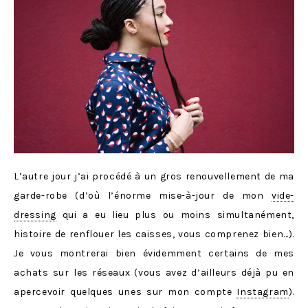
L’autre jour j’ai procédé à un gros renouvellement de ma
garde-robe (d’où l’énorme mise-à-jour de mon
vide-
dressing
qui a eu lieu plus ou moins simultanément,
histoire de renflouer les caisses, vous comprenez bien…).
Je vous montrerai bien évidemment certains de mes
achats sur les réseaux (vous avez d’ailleurs déjà pu en
apercevoir quelques unes sur mon compte
Instagram
).