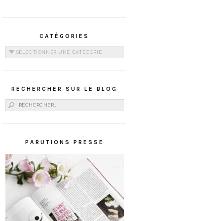
CATÉGORIES
Catégories
RECHERCHER SUR LE BLOG
Rechercher :
PARUTIONS PRESSE