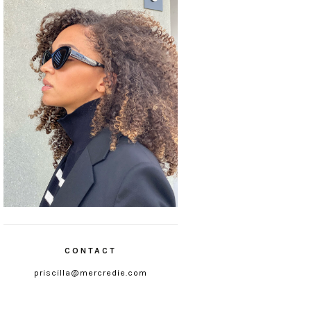
CONTACT
priscilla@mercredie.com