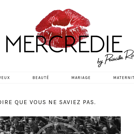
EDIE
VEUX
BEAUTÉ
MARIAGE
MATERNI
IRE QUE VOUS NE SAVIEZ PAS.