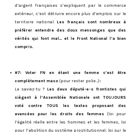
d’argent françaises s’expliquent par le commerce
extérieur, c’est détruire encore plus d’emplois sur le
territoire national.
Les français sont nombreux à
préférer entendre des doux mensonges que des
vérités qui font mal… et le Front National l’a bien
compris.
#7: Voter FN en étant une femme c’est être
complètement maso
(pour rester polie…)
:
Le saviez-tu ?
Les deux député-e-s frontistes qui
siègent à l’Assemblée Nationale ont TOUJOURS
voté contre TOUS les textes proposant des
avancées pour les droits des femmes
(loi pour
l’égalité réelle entre les hommes et les femmes, loi
pour l’abolition du système prostitutionnel, loi sur le