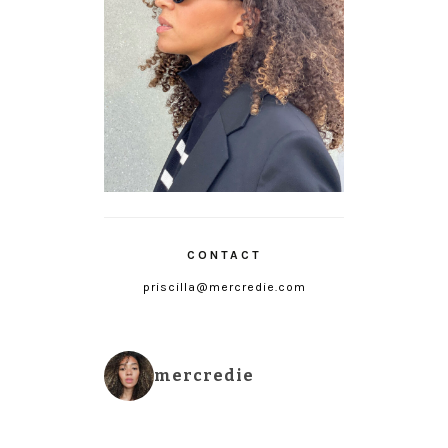
CONTACT
priscilla@mercredie.com
mercredie