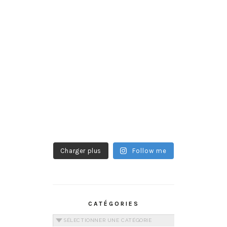
Charger plus
Follow me
CATÉGORIES
Catégories