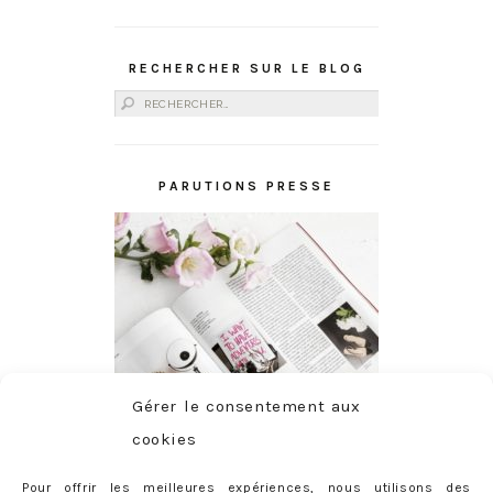
RECHERCHER SUR LE BLOG
Rechercher :
PARUTIONS PRESSE
Gérer le consentement aux
cookies
Pour offrir les meilleures expériences, nous utilisons des