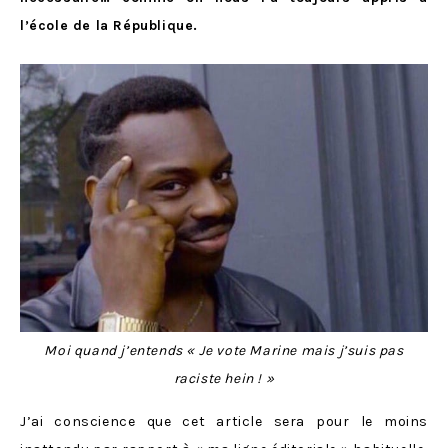
l’école de la République.
Moi quand j’entends « Je vote Marine mais j’suis pas
raciste hein ! »
J’ai conscience que cet article sera pour le moins