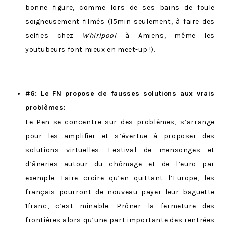
bonne figure, comme lors de ses bains de foule
soigneusement filmés (15min seulement, à faire des
selfies chez
Whirlpool
à Amiens, même les
youtubeurs font mieux en meet-up !).
#6: Le FN propose de fausses solutions aux vrais
problèmes:
Le Pen se concentre sur des problèmes, s’arrange
pour les amplifier et s’évertue à proposer des
solutions virtuelles. Festival de mensonges et
d’âneries autour du chômage et de l’euro par
exemple. Faire croire qu’en quittant l’Europe, les
français pourront de nouveau payer leur baguette
1franc, c’est minable. Prôner la fermeture des
frontières alors qu’une part importante des rentrées