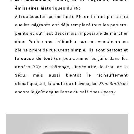
émissaires historiques du FN
:
A trop écouter les militants FN, on finirait par croire
que les migrants ont déjà remplacé tous les papiers-
peints et qu’il est désormais impossible de marcher
dans Paris sans trébucher sur un musulman en
pleine prière de rue.
C’est simple, ils sont partout et
la cause de tout
(un peu comme les juifs dans les
années 30): le chômage, l’insécurité, le trou de la
Sécu… mais aussi bientôt le réchauffement
climatique, Jul, la chute de cheveux, les
Stan Smith
ou
encore le goût dégueulasse du café chez
Speedy
.