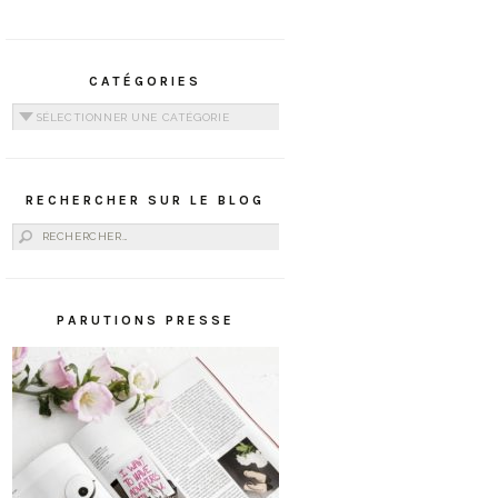
CATÉGORIES
Catégories
RECHERCHER SUR LE BLOG
Rechercher :
PARUTIONS PRESSE