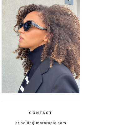
CONTACT
priscilla@mercredie.com