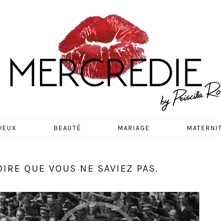
EDIE
VEUX
BEAUTÉ
MARIAGE
MATERNI
IRE QUE VOUS NE SAVIEZ PAS.