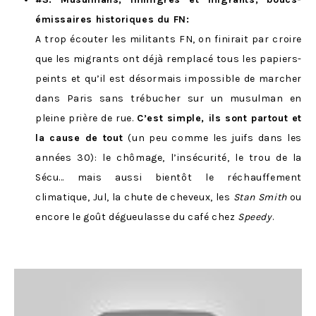
émissaires historiques du FN
:
A trop écouter les militants FN, on finirait par croire
que les migrants ont déjà remplacé tous les papiers-
peints et qu’il est désormais impossible de marcher
dans Paris sans trébucher sur un musulman en
pleine prière de rue.
C’est simple, ils sont partout et
la cause de tout
(un peu comme les juifs dans les
années 30): le chômage, l’insécurité, le trou de la
Sécu… mais aussi bientôt le réchauffement
climatique, Jul, la chute de cheveux, les
Stan Smith
ou
encore le goût dégueulasse du café chez
Speedy
.