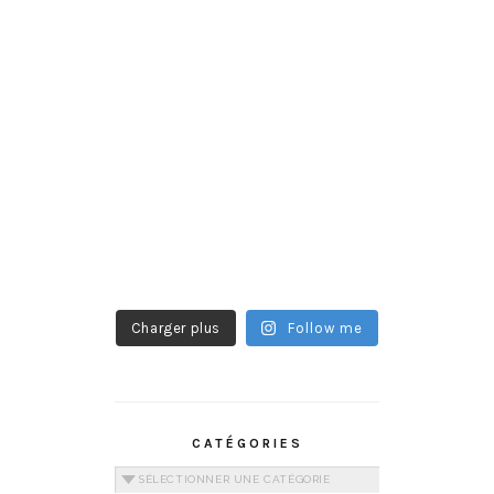
Charger plus
Follow me
CATÉGORIES
Catégories