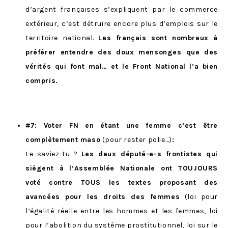
d’argent françaises s’expliquent par le commerce
extérieur, c’est détruire encore plus d’emplois sur le
territoire national.
Les français sont nombreux à
préférer entendre des doux mensonges que des
vérités qui font mal… et le Front National l’a bien
compris.
#7: Voter FN en étant une femme c’est être
complètement maso
(pour rester polie…)
:
Le saviez-tu ?
Les deux député-e-s frontistes qui
siègent à l’Assemblée Nationale ont TOUJOURS
voté contre TOUS les textes proposant des
avancées pour les droits des femmes
(loi pour
l’égalité réelle entre les hommes et les femmes, loi
pour l’abolition du système prostitutionnel, loi sur le