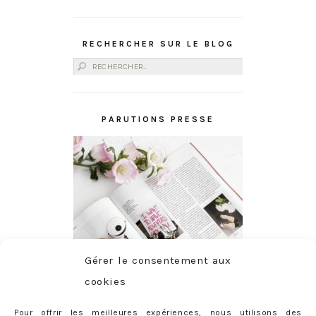
RECHERCHER SUR LE BLOG
Rechercher :
PARUTIONS PRESSE
Gérer le consentement aux
cookies
Pour offrir les meilleures expériences, nous utilisons des