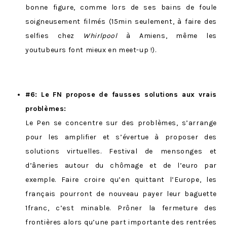
bonne figure, comme lors de ses bains de foule
soigneusement filmés (15min seulement, à faire des
selfies chez
Whirlpool
à Amiens, même les
youtubeurs font mieux en meet-up !).
#6: Le FN propose de fausses solutions aux vrais
problèmes:
Le Pen se concentre sur des problèmes, s’arrange
pour les amplifier et s’évertue à proposer des
solutions virtuelles. Festival de mensonges et
d’âneries autour du chômage et de l’euro par
exemple. Faire croire qu’en quittant l’Europe, les
français pourront de nouveau payer leur baguette
1franc, c’est minable. Prôner la fermeture des
frontières alors qu’une part importante des rentrées