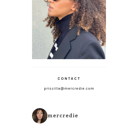
CONTACT
priscilla@mercredie.com
mercredie