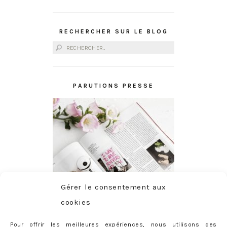
RECHERCHER SUR LE BLOG
Rechercher :
PARUTIONS PRESSE
Gérer le consentement aux
cookies
Pour offrir les meilleures expériences, nous utilisons des