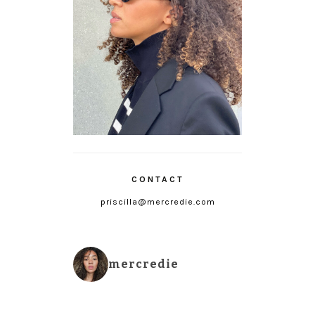
CONTACT
priscilla@mercredie.com
mercredie