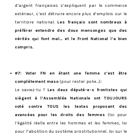
d’argent françaises s’expliquent par le commerce
extérieur, c’est détruire encore plus d’emplois sur le
territoire national.
Les français sont nombreux à
préférer entendre des doux mensonges que des
vérités qui font mal… et le Front National l’a bien
compris.
#7: Voter FN en étant une femme c’est être
complètement maso
(pour rester polie…)
:
Le saviez-tu ?
Les deux député-e-s frontistes qui
siègent à l’Assemblée Nationale ont TOUJOURS
voté contre TOUS les textes proposant des
avancées pour les droits des femmes
(loi pour
l’égalité réelle entre les hommes et les femmes, loi
pour l’abolition du système prostitutionnel, loi sur le