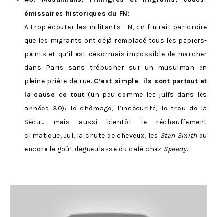
émissaires historiques du FN
:
A trop écouter les militants FN, on finirait par croire
que les migrants ont déjà remplacé tous les papiers-
peints et qu’il est désormais impossible de marcher
dans Paris sans trébucher sur un musulman en
pleine prière de rue.
C’est simple, ils sont partout et
la cause de tout
(un peu comme les juifs dans les
années 30): le chômage, l’insécurité, le trou de la
Sécu… mais aussi bientôt le réchauffement
climatique, Jul, la chute de cheveux, les
Stan Smith
ou
encore le goût dégueulasse du café chez
Speedy
.