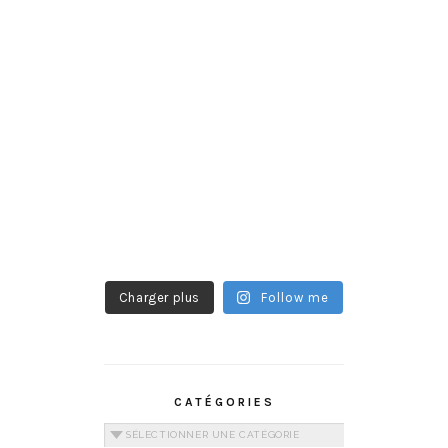
Charger plus
Follow me
CATÉGORIES
Catégories