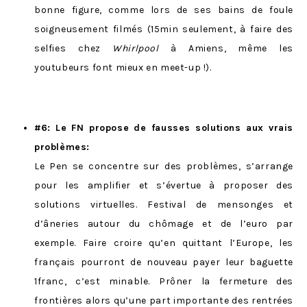
bonne figure, comme lors de ses bains de foule
soigneusement filmés (15min seulement, à faire des
selfies chez
Whirlpool
à Amiens, même les
youtubeurs font mieux en meet-up !).
#6: Le FN propose de fausses solutions aux vrais
problèmes:
Le Pen se concentre sur des problèmes, s’arrange
pour les amplifier et s’évertue à proposer des
solutions virtuelles. Festival de mensonges et
d’âneries autour du chômage et de l’euro par
exemple. Faire croire qu’en quittant l’Europe, les
français pourront de nouveau payer leur baguette
1franc, c’est minable. Prôner la fermeture des
frontières alors qu’une part importante des rentrées