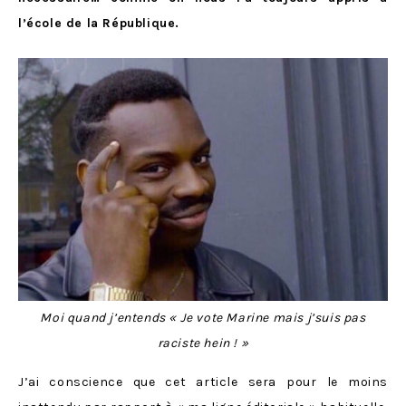
l’école de la République.
Moi quand j’entends « Je vote Marine mais j’suis pas
raciste hein ! »
J’ai conscience que cet article sera pour le moins