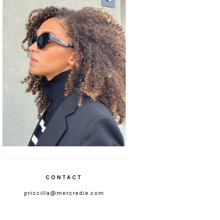
CONTACT
priscilla@mercredie.com