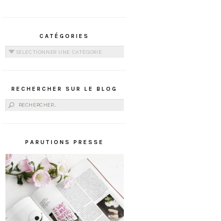
CATÉGORIES
Catégories
RECHERCHER SUR LE BLOG
Rechercher :
PARUTIONS PRESSE