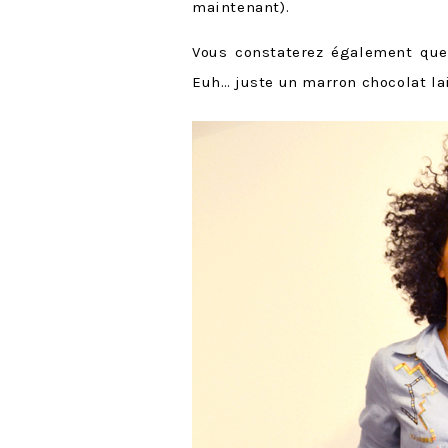
maintenant).
Vous constaterez également que 
Euh… juste un marron chocolat la