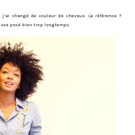
j’ai changé de couleur de cheveux. La référence ?
isse posé bien trop longtemps.