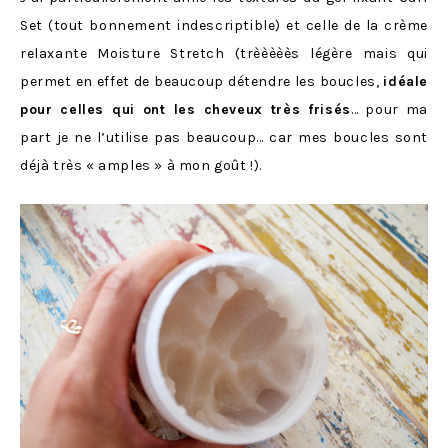
Set (tout bonnement indescriptible) et celle de la crème
relaxante Moisture Stretch (trèèèèès légère mais qui
permet en effet de beaucoup détendre les boucles,
idéale
pour celles qui ont les cheveux très frisés
… pour ma
part je ne l’utilise pas beaucoup… car mes boucles sont
déjà très « amples » à mon goût !).