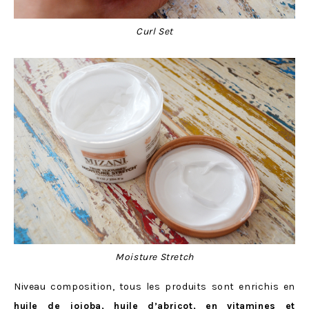
Curl Set
Moisture Stretch
Niveau composition, tous les produits sont enrichis en
huile de jojoba, huile d’abricot, en vitamines et