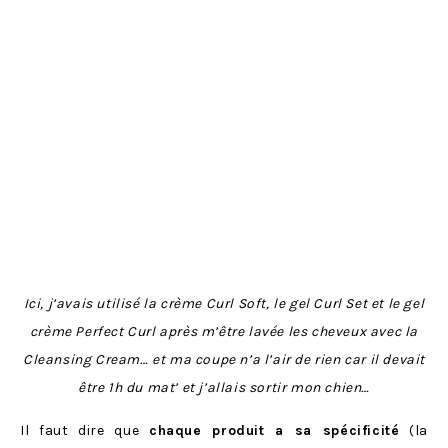
Ici, j’avais utilisé la crème Curl Soft, le gel Curl Set et le gel
crème Perfect Curl après m’être lavée les cheveux avec la
Cleansing Cream… et ma coupe n’a l’air de rien car il devait
être 1h du mat’ et j’allais sortir mon chien…
Il faut dire que
chaque produit a sa spécificité
(la