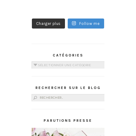
Charger plus
Follow me
CATÉGORIES
Catégories
RECHERCHER SUR LE BLOG
Rechercher :
PARUTIONS PRESSE