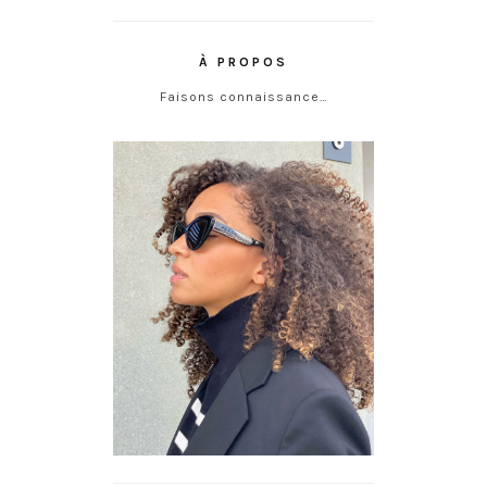
À PROPOS
Faisons connaissance…