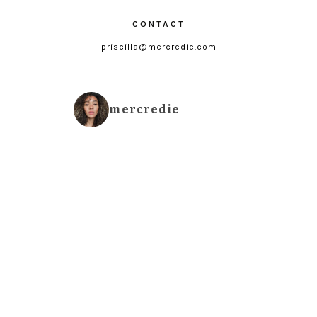
CONTACT
priscilla@mercredie.com
mercredie