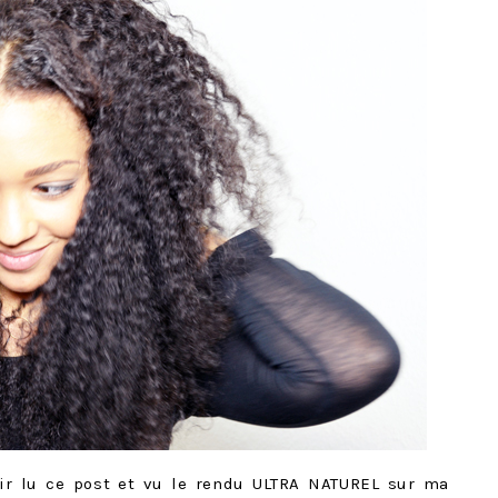
voir lu ce post et vu le rendu ULTRA NATUREL sur ma