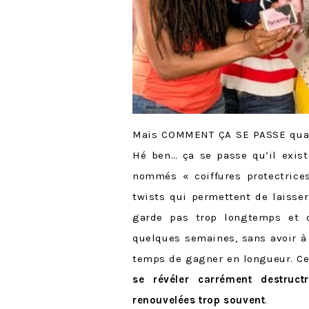
Mais COMMENT ÇA SE PASSE quan
Hé ben… ça se passe qu’il exist
nommés « coiffures protectrices
twists qui permettent de laisser
garde pas trop longtemps et q
quelques semaines, sans avoir à 
temps de gagner en longueur. Ce
se révéler carrément destructr
renouvelées trop souvent
.