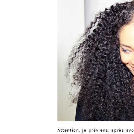
Attention, je préviens, après a