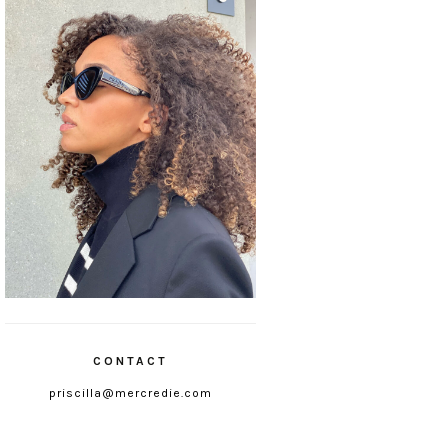
CONTACT
priscilla@mercredie.com