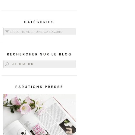
CATÉGORIES
Catégories
RECHERCHER SUR LE BLOG
Rechercher :
PARUTIONS PRESSE